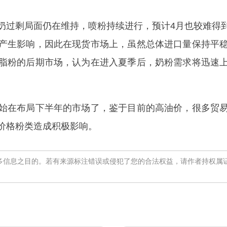
过剩局面仍在维持，喷粉持续进行，预计4月也较难得到
产生影响，因此在现货市场上，虽然总体进口量保持平
脂粉的后期市场，认为在进入夏季后，奶粉需求将迅速
在布局下半年的市场了，鉴于目前的高油价，很多贸易
价格粉类造成积极影响。
多信息之目的。若有来源标注错误或侵犯了您的合法权益，请作者持权属