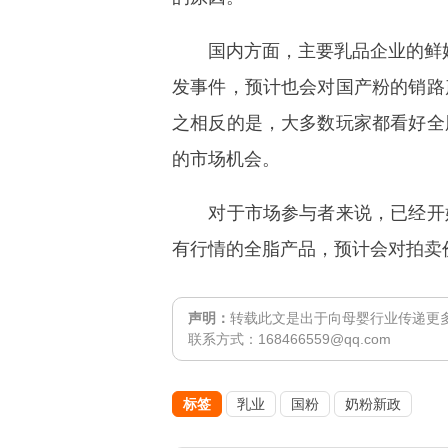
国内方面，主要乳品企业的鲜奶
发事件，预计也会对国产粉的销路
之相反的是，大多数玩家都看好全
的市场机会。
对于市场参与者来说，已经开始
有行情的全脂产品，预计会对拍卖
声明：
转载此文是出于向母婴行业传递更
联系方式：168466559@qq.com
标签
乳业
国粉
奶粉新政