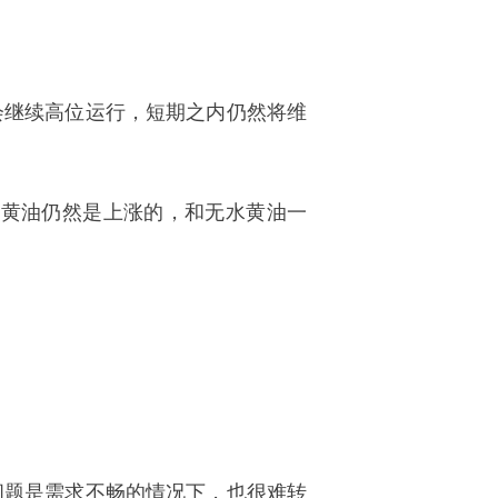
会继续高位运行，短期之内仍然将维
次黄油仍然是上涨的，和无水黄油一
问题是需求不畅的情况下，也很难转