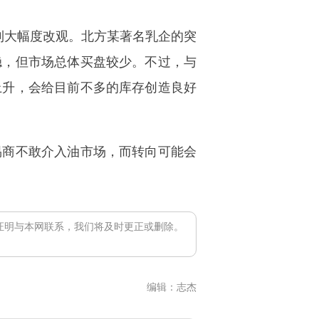
大幅度改观。北方某著名乳企的突
稳，但市场总体买盘较少。不过，与
上升，会给目前不多的库存创造良好
商不敢介入油市场，而转向可能会
证明与本网联系，我们将及时更正或删除。
编辑：志杰