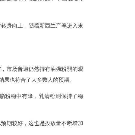
并转身向上，随着新西兰产季进入末
，市场普遍仍然持有油强粉弱的观
结果也符合了大多数人的预期。
脂粉稳中有降，乳清粉则保持了稳
比预期较好，这也是投放量不断增加