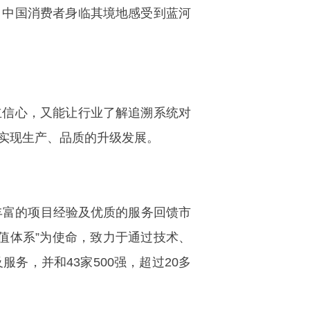
，中国消费者身临其境地感受到蓝河
信心，又能让行业了解追溯系统对
实现生产、品质的升级发展。
富的项目经验及优质的服务回馈市
值体系”为使命，致力于通过技术、
务，并和43家500强，超过20多