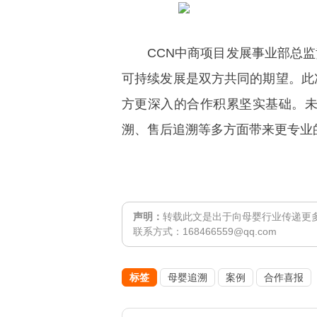
CCN中商项目发展事业部总监黄
可持续发展是双方共同的期望。此
方更深入的合作积累坚实基础。未
溯、售后追溯等多方面带来更专业
声明：
转载此文是出于向母婴行业传递更
联系方式：168466559@qq.com
标签
母婴追溯
案例
合作喜报