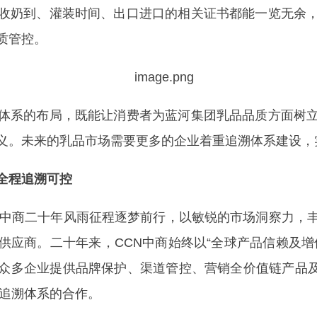
收奶到、灌装时间、出口进口的相关证书都能一览无余
质管控。
系的布局，既能让消费者为蓝河集团乳品品质方面树立
义。未来的乳品市场需要更多的企业着重追溯体系建设，
全程追溯可控
中商二十年风雨征程逐梦前行，以敏锐的市场洞察力，丰
供应商。二十年来，CCN中商始终以“全球产品信赖及增
多企业提供品牌保护、渠道管控、营销全价值链产品及服
伪追溯体系的合作。