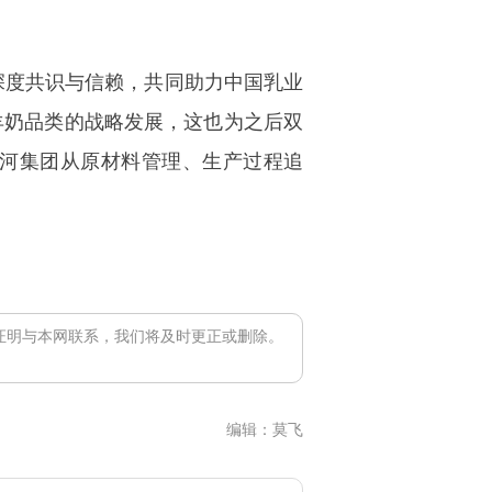
深度共识与信赖，共同助力中国乳业
羊奶品类的战略发展，这也为之后双
蓝河集团从原材料管理、生产过程追
证明与本网联系，我们将及时更正或删除。
编辑：莫飞