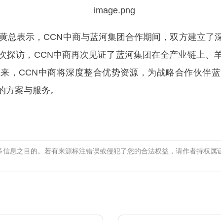
总表示，CCN中商与蓝河集团合作期间，双方建立了
次探访，CCN中商再次见证了蓝河集团在全产业链上、
来，CCN中商将深度整合优势资源，为战略合作伙伴
的方案与服务。
多信息之目的。若有来源标注错误或侵犯了您的合法权益，请作者持权属