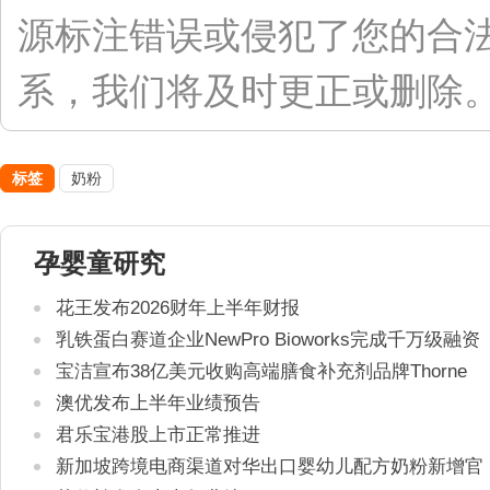
源标注错误或侵犯了您的合
系，我们将及时更正或删除。联系
标签
奶粉
孕婴童研究
花王发布2026财年上半年财报
乳铁蛋白赛道企业NewPro Bioworks完成千万级融资
宝洁宣布38亿美元收购高端膳食补充剂品牌Thorne
澳优发布上半年业绩预告
君乐宝港股上市正常推进
新加坡跨境电商渠道对华出口婴幼儿配方奶粉新增官