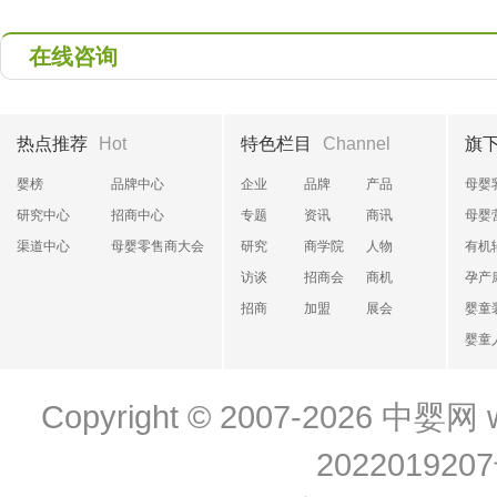
在线咨询
热点推荐
Hot
特色栏目
Channel
旗
婴榜
品牌中心
企业
品牌
产品
母婴
研究中心
招商中心
专题
资讯
商讯
母婴
渠道中心
母婴零售商大会
研究
商学院
人物
有机
访谈
招商会
商机
孕产
招商
加盟
展会
婴童
婴童
Copyright © 2007-2026
中婴网
202201920