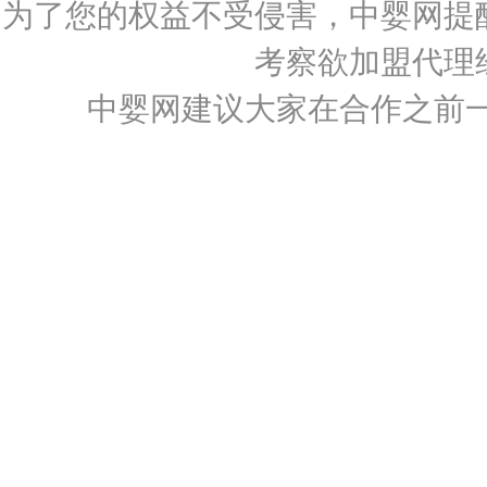
为了您的权益不受侵害，中婴网提
考察欲加盟代理
中婴网建议大家在合作之前