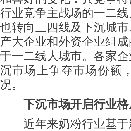
行业竞争主战场的一二线
也转向三四线及下沉城市
产大企业和外资企业组成
于一二线大城市。各家企
沉市场上争夺市场份额
况。
下沉市场开启行业格
近年来奶粉行业基于新