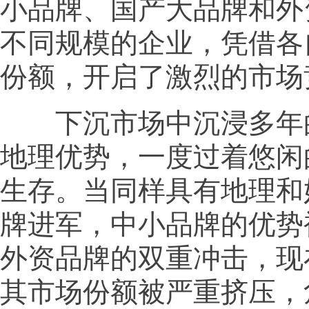
小品牌、国产大品牌和外
不同规模的企业，凭借各
份额，开启了激烈的市场
下沉市场中沉浸多年的
地理优势，一度过着悠闲
生存。当同样具有地理和
牌进军，中小品牌的优势
外资品牌的双重冲击，现
其市场份额被严重挤压，