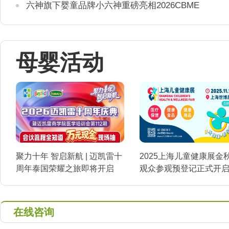
六神旗下婴童品牌小六神重磅亮相2026CBME
母婴活动
聚力十年 智启新航 | 迈凯雷十
2025上海儿童健康展金
周年泰国荣耀之旅即将开启
观众参观预登记正式开
在线咨询