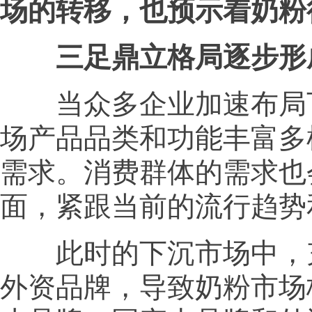
场的转移，也预示着奶粉
三足鼎立格局逐步形
当众多企业加速布局下
场产品品类和功能丰富多
需求。消费群体的需求也
面，紧跟当前的流行趋势
此时的下沉市场中，充
外资品牌，导致奶粉市场