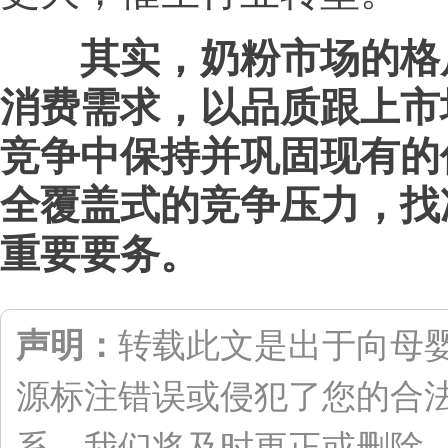
其实，奶粉市场的格
消费需求，以品质跟上市
竞争中保持并巩固现有的
全覆盖式的竞争压力，找
重要要务。
声明：
转载此文是出于向母
源标注错误或侵犯了您的合
系，我们将及时更正或删除。联系