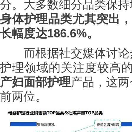
分。大多数细分品类保持
身体护理品类尤其突出，
长幅度达186.6%。
而根据社交媒体讨论热
护理领域的关注度较高
产妇面部护理
产品，这两
前两位。