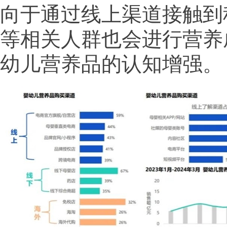
向于通过线上渠道接触到
等相关人群也会进行营养
幼儿营养品的认知增强。