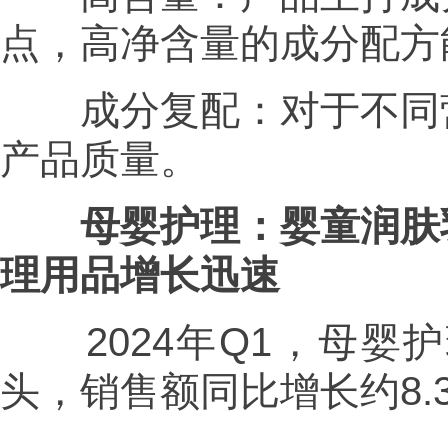
点，高净含量的成分配方
成分复配：对于不同营
产品质量。
母婴护理：婴童润肤
理用品增长迅速
2024年Q1，母婴
头，销售额同比增长约8.