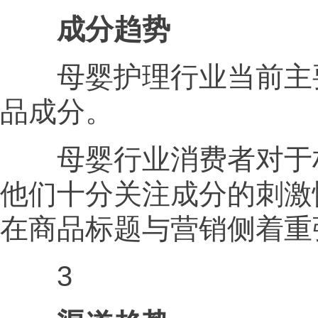
成分趋势
母婴护理行业当前主要
品成分。
母婴行业消费者对于材
他们十分关注成分的刺激
在商品标题与营销侧着重
3