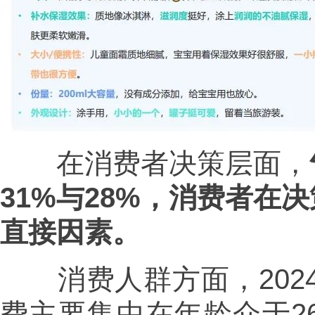
在消费者决策层面，
31%与28%，消费者在
直接因素。
消费人群方面，2024
费主要集中在年龄介于2