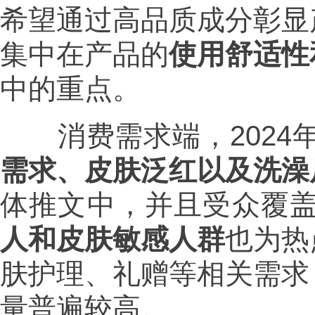
希望通过高品质成分彰显
集中在产品的
使用舒适性
中的重点。
消费需求端，2024年
需求、皮肤泛红以及洗澡
体推文中，并且受众覆
人和皮肤敏感人群
也为热
肤护理、礼赠等相关需求
量普遍较高。