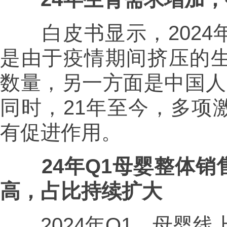
白皮书显示，2024
是由于疫情期间挤压的生
数量，另一方面是中国人
同时，21年至今，多项
有促进作用。
24年Q1母婴整体
高，占比持续扩大
2024年Q1，母婴线上