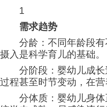
1
需求趋势
分龄：不同年龄段有不
摄入是科学育儿的基础。
分阶段：婴幼儿成长过
过程甚至时节变动，在营
分体质：婴幼儿身体正