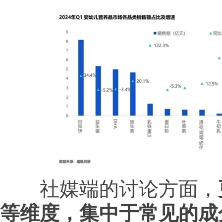
社媒端的讨论方面，
等维度，集中于常见的成