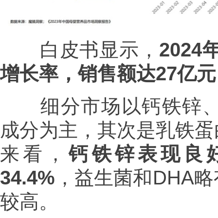
白皮书显示，
202
增长率，销售额达27亿元
细分市场以钙铁锌、益
成分为主，其次是乳铁蛋
来看，
钙铁锌表现良好
34.4%
，益生菌和DHA
较高。