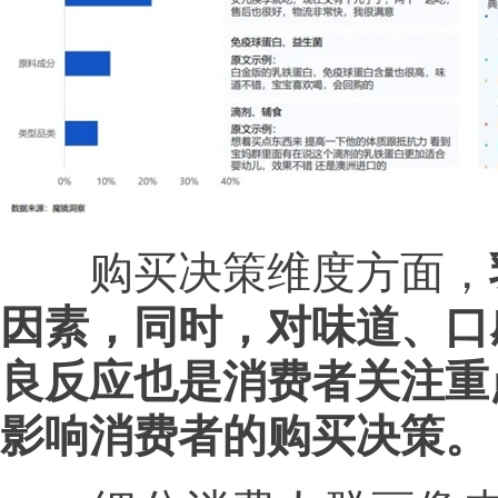
购买决策维度方面，
因素，同时，对味道、口
良反应也是消费者关注重
影响消费者的购买决策。