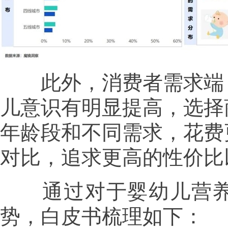
此外，消费者需求端，
儿意识有明显提高，选择
年龄段和不同需求，花费
对比，追求更高的性价比
通过对于婴幼儿营养
势，白皮书梳理如下：