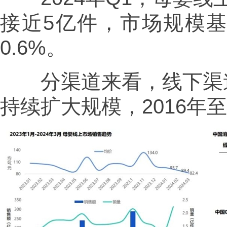
接近5亿件，市场规模
0.6%。
分渠道来看，线下渠道
持续扩大规模，2016年