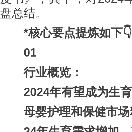
盘总结。
*核心要点提炼如下👇
01
行业概览：
2024年有望成为生
母婴护理和保健市场
24年生育需求增加