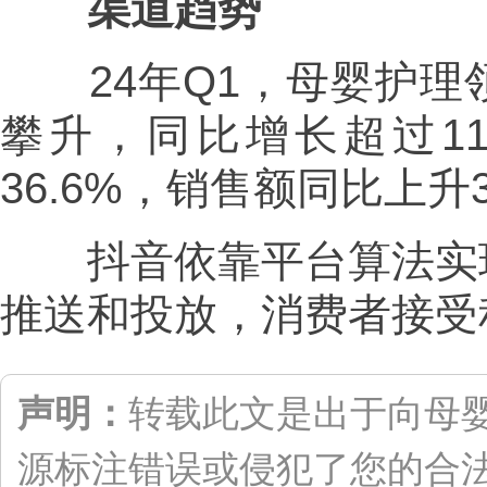
渠道趋势
24年Q1，母婴护理
攀升，同比增长超过1
36.6%，销售额同比上升3
抖音依靠平台算法实现
推送和投放，消费者接受
声明：
转载此文是出于向母
源标注错误或侵犯了您的合