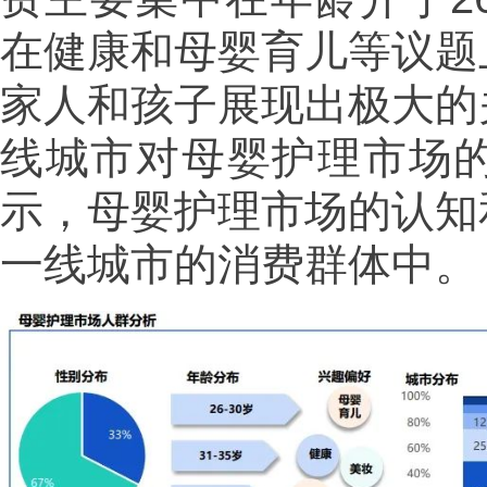
在健康和母婴育儿等议题
家人和孩子展现出极大的
线城市对母婴护理市场
示，母婴护理市场的认知
一线城市的消费群体中。