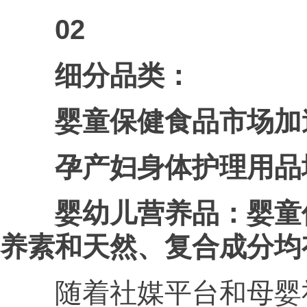
02
细分品类：
婴童保健食品市场加
孕产妇身体护理用品
婴幼儿营养品：婴童
养素和天然、复合成分均
随着社媒平台和母婴社