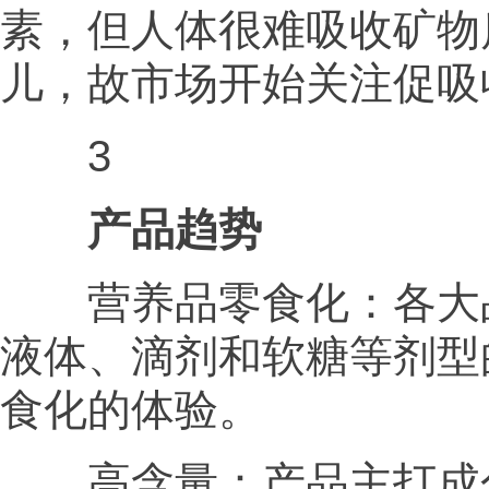
素，但人体很难吸收矿物
儿，故市场开始关注促吸
3
产品趋势
营养品零食化：各大品
液体、滴剂和软糖等剂型
食化的体验。
高含量：产品主打成分