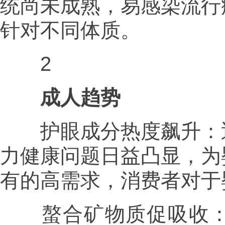
统尚未成熟，易感染流行
针对不同体质。
2
成人趋势
护眼成分热度飙升：近
力健康问题日益凸显，为
有的高需求，消费者对于
螯合矿物质促吸收：