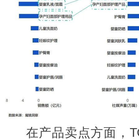
在产品卖点方面，TO