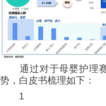
通过对于母婴护理赛
势，白皮书梳理如下：
1