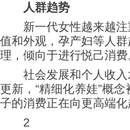
人群趋势
新一代女性越来越注重
值和外观，孕产妇等人群
理，倾向于进行悦己消费
社会发展和个人收入水
更新，“精细化养娃”概
子的消费正在向更高端化
2