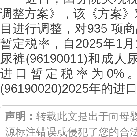
调整方案》，该《方案》
目进行调整，对935 项
暂定税率，自2025年1
尿裤(96190011)和成人尿
进口暂定税率为0%
(96190020)2025年
声明：
转载此文是出于向母
源标注错误或侵犯了您的合