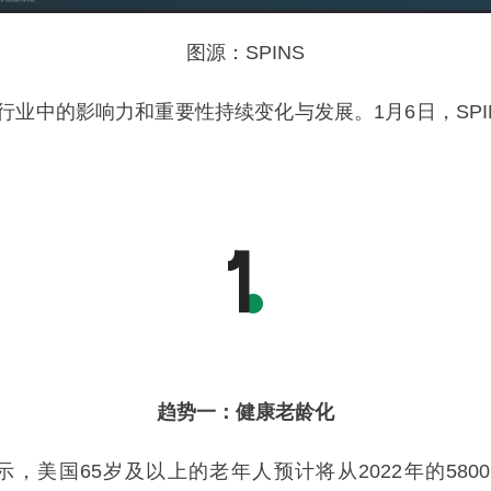
图源：SPINS
中的影响力和重要性持续变化与发展。1月6日，SPI
趋势一：健康老龄化
65岁及以上的老年人预计将从2022年的5800万