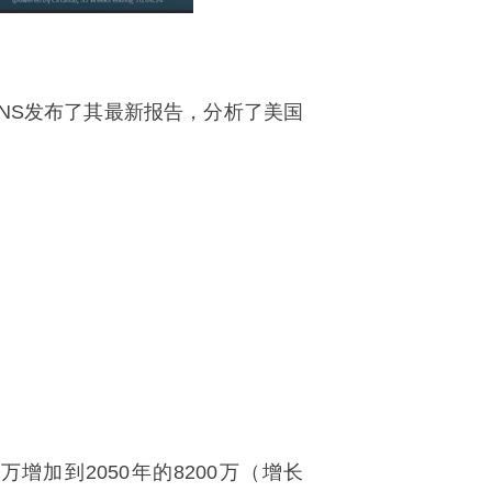
NS发布了其最新报告，分析了美国
增加到2050年的8200万（增长