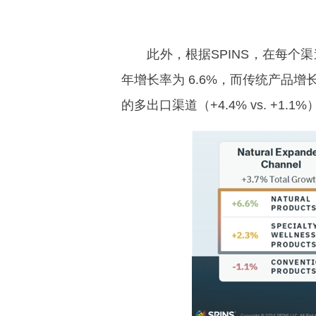
此外，根据SPINS，在每个渠
年增长率为 6.6%，而传统产品增长
的多出口渠道（+4.4% vs. +1.1%