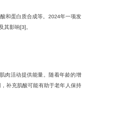
和蛋白质合成等。2024年一项发
其影响[3]。
肌肉活动提供能量。随着年龄的增
表明，补充肌酸可能有助于老年人保持