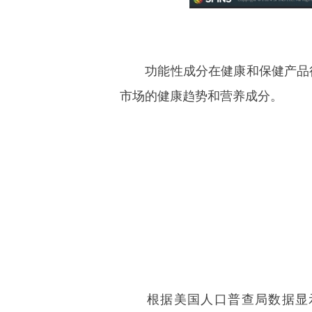
功能性成分在健康和保健产品行业
市场的健康趋势和营养成分。
根据美国人口普查局数据显示，美国