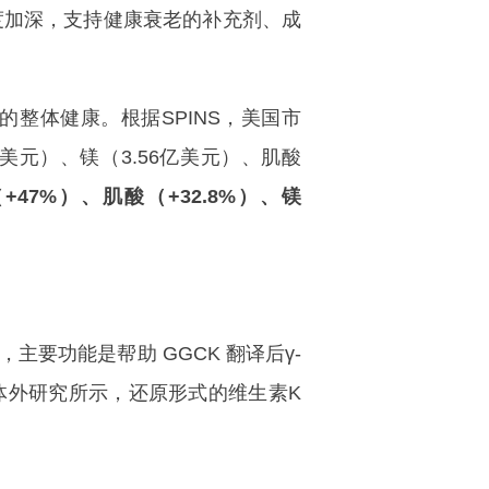
程度加深，支持健康衰老的补充剂、成
体健康。根据SPINS，美国市
美元）、镁（3.56亿美元）、肌酸
+47%）、肌酸（+32.8%）、镁
要功能是帮助 GGCK 翻译后γ-
体外研究所示，还原形式的维生素K