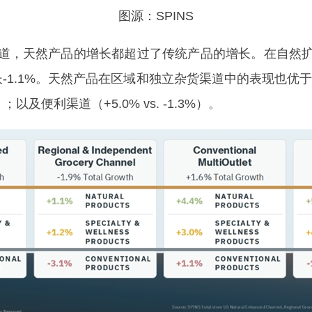
图源：SPINS
道，天然产品的增长都超过了传统产品的增长。在自然
-1.1%。天然产品在区域和独立杂货渠道中的表现也优于非天然（
）；以及便利渠道（+5.0% vs. -1.3%）。