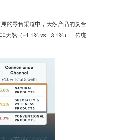
扩展的零售渠道中，天然产品的复合
+1.1% vs. -3.1%）；传统