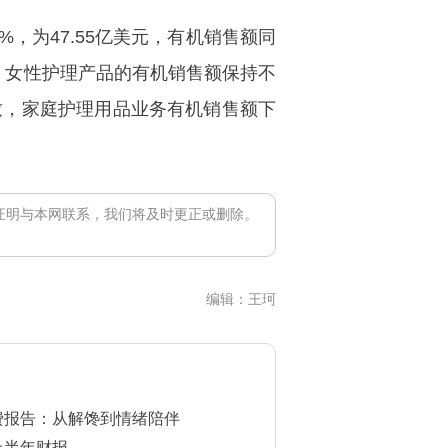
，为47.55亿美元，有机销售额同
，女性护理产品的有机销售额保持不
致，家庭护理用品业务有机销售额下
证明与本网联系，我们将及时更正或删除。
编辑：王珂
消费报告：从解馋到情绪陪伴
上半年财报