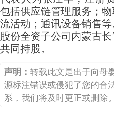
包括供应链管理服务；物
流活动；通讯设备销售等
股份全资子公司内蒙古长
共同持股。
声明：
转载此文是出于向母
源标注错误或侵犯了您的合
系，我们将及时更正或删除。联系