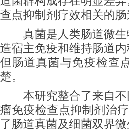
道菌群构成存在明显差异
查点抑制剂疗效相关的肠
真菌是人类肠道微生物
造宿主免疫和维持肠道内
但肠道真菌与免疫检查
楚。
本研究整合了来自不同
瘤免疫检查点抑制剂治疗
了肠道真菌及细菌双界微