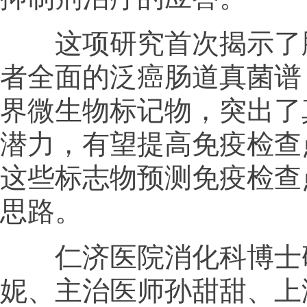
这项研究首次揭示了肿
者全面的泛癌肠道真菌谱
界微生物标记物，突出了
潜力，有望提高免疫检查
这些标志物预测免疫检查
思路。
仁济医院消化科博士研
妮、主治医师孙甜甜、上