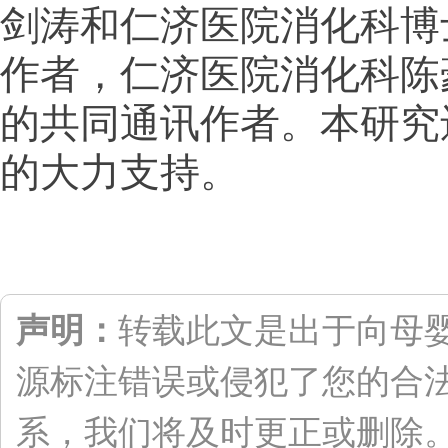
剑涛和仁济医院消化科博
作者，仁济医院消化科陈
的共同通讯作者。本研究
的大力支持。
声明：
转载此文是出于向母
源标注错误或侵犯了您的合
系，我们将及时更正或删除。联系