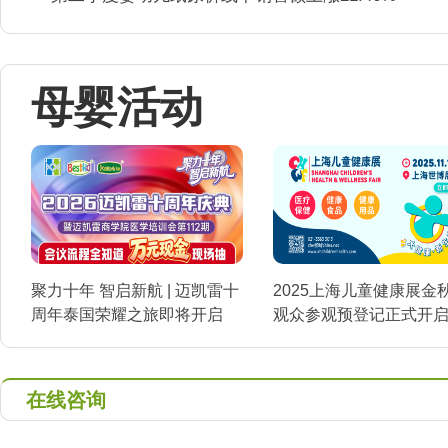
母婴活动
聚力十年 智启新航 | 迈凯雷十
2025上海儿童健康展金
周年泰国荣耀之旅即将开启
观众参观预登记正式开
在线咨询