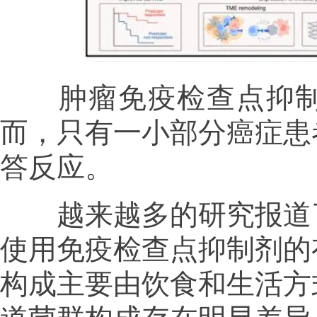
肿瘤免疫检查点抑制
而，只有一小部分癌症患
答反应。
越来越多的研究报道了
使用免疫检查点抑制剂的
构成主要由饮食和生活方