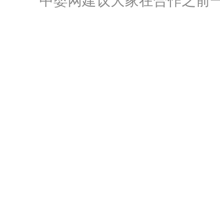
中婴网建议大家在合作之前