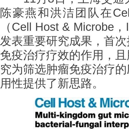
陈豪燕和洪洁团队在Ce
（Cell Host & Micr
发表重要研究成果，首次
免疫治疗疗效的作用，且
究为筛选肿瘤免疫治疗的
用性提供了新思路。