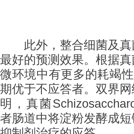
此外，整合细菌及真菌
最好的预测效果。根据真
微环境中有更多的耗竭性
期优于不应答者。双界网
明，真菌Schizosacchar
者肠道中将淀粉发酵成短
抑制剂治疗的应答。