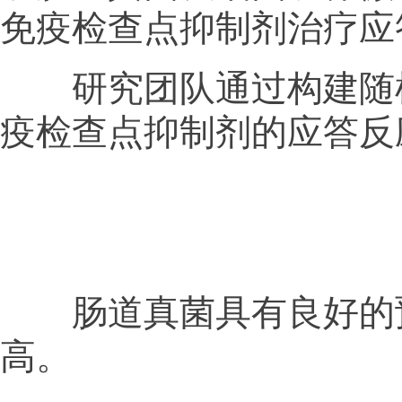
免疫检查点抑制剂治疗应
研究团队通过构建随机
疫检查点抑制剂的应答反
肠道真菌具有良好的预
高。