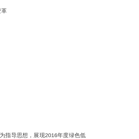
指导思想，展现2016年度绿色低