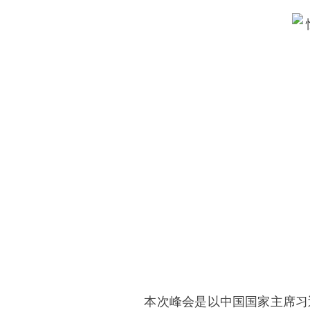
本次峰会是以中国国家主席习近平