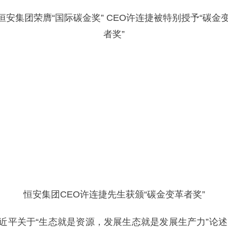
恒安集团CEO许连捷先生获颁“碳金变革者奖”
关于“生态就是资源，发展生态就是发展生产力”论述为