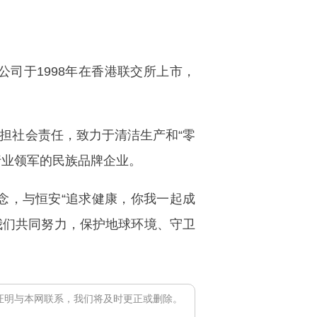
司于1998年在香港联交所上市，
担社会责任，致力于清洁生产和“零
行业领军的民族品牌企业。
念，与恒安“追求健康，你我一起成
让我们共同努力，保护地球环境、守卫
证明与本网联系，我们将及时更正或删除。