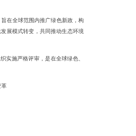
，旨在全球范围内推广绿色新政，构
续发展模式转变，共同推动生态环境
织实施严格评审，是在全球绿色、