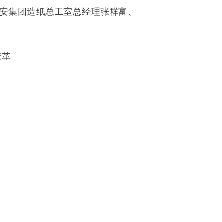
安集团造纸总工室总经理张群富、