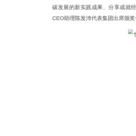
碳发展的新实践成果、分享成就
CEO助理陈发沛代表集团出席颁