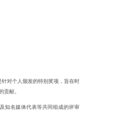
这是针对个人颁发的特别奖项，旨在时
的贡献。
及知名媒体代表等共同组成的评审