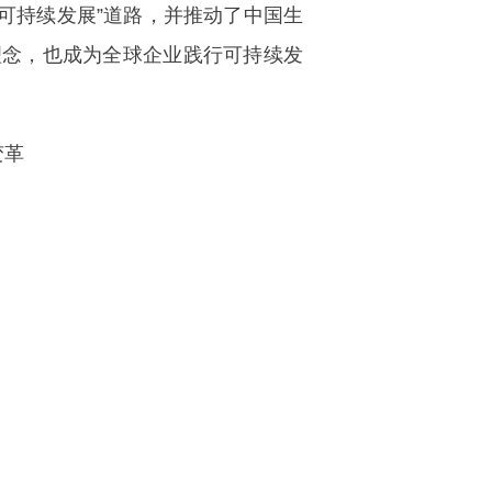
可持续发展”道路，并推动了中国生
理念，也成为全球企业践行可持续发