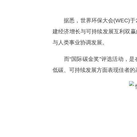
据悉，世界环保大会(WEC)于
建经济增长与可持续发展互利双赢
与人类事业协调发展。
而“国际碳金奖”评选活动，是
低碳、可持续发展方面表现佳者的