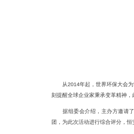
从2014年起，世界环保大会为“
刻提醒全球企业家秉承变革精神，
据组委会介绍，主办方邀请了国
团，为此次活动进行综合评分，恒