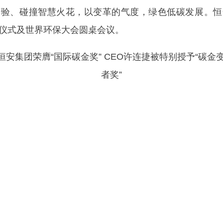
经验、碰撞智慧火花，以变革的气度，绿色低碳发展。恒
奖仪式及世界环保大会圆桌会议。