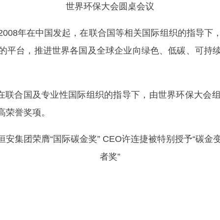
世界环保大会圆桌会议
2008年在中国发起，在联合国等相关国际组织的指导下
的平台，推进世界各国及全球企业向绿色、低碳、可持
在联合国及专业性国际组织的指导下，由世界环保大会组
高荣誉奖项。