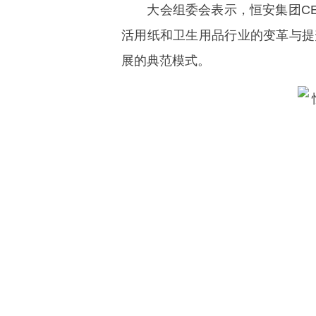
大会组委会表示，恒安集团CEO
活用纸和卫生用品行业的变革与提
展的典范模式。