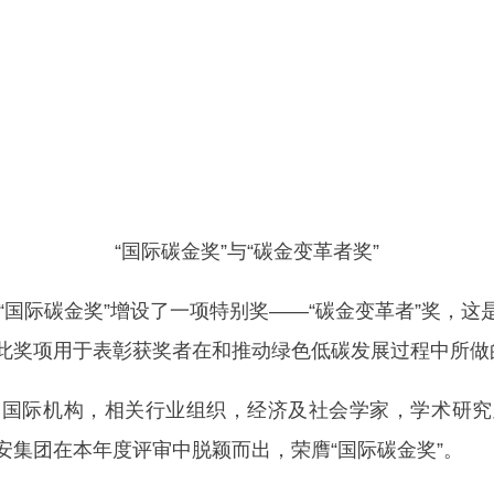
“国际碳金奖”与“碳金变革者奖”
国际碳金奖”增设了一项特别奖——“碳金变革者”奖，
此奖项用于表彰获奖者在和推动绿色低碳发展过程中所做
际机构，相关行业组织，经济及社会学家，学术研究
安集团在本年度评审中脱颖而出，荣膺“国际碳金奖”。