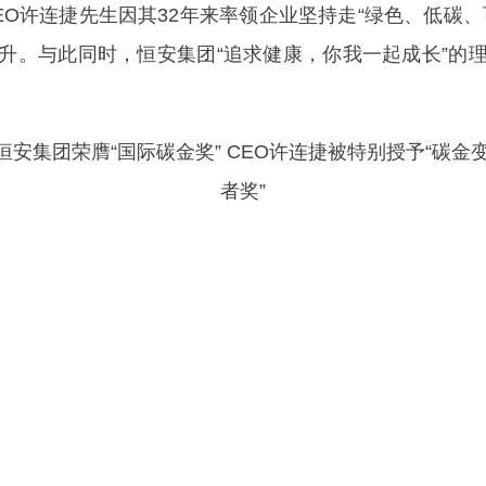
许连捷先生因其32年来率领企业坚持走“绿色、低碳、
升。与此同时，恒安集团“追求健康，你我一起成长”的