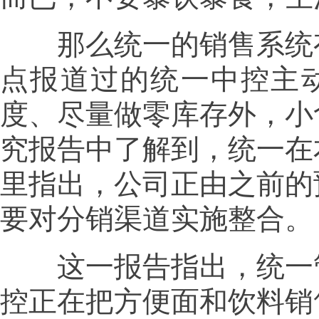
那么统一的销售系统有
点报道过的统一中控主动
度、尽量做零库存外，小
究报告中了解到，统一在
里指出，公司正由之前的
要对分销渠道实施整合。
这一报告指出，统一管
控正在把方便面和饮料销