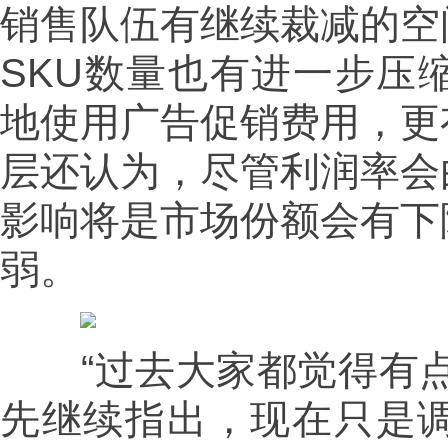
销售队伍有继续裁减的空
SKU数量也有进一步压
地使用广告促销费用，更
层还认为，尽管利润率会
影响将是市场份额会有下
弱。
“过去大家都觉得有点
先继续指出，现在只是