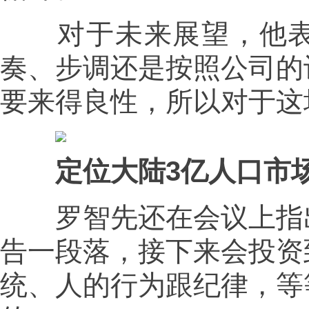
对于未来展望，他表
奏、步调还是按照公司的
要来得良性，所以对于这
定位大陆3亿人口市
罗智先还在会议上指出
告一段落，接下来会投资
统、人的行为跟纪律，等