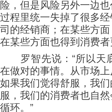
险，但是风险另外一边也
过程里统一失掉了很多经
司的经销商；在某些方面
在某些方面也得到消费者
罗智先说：“所以天底
在做对的事情。从市场上
如果我们觉得舒服，我们
服，我们的消费者也自然
循环。”