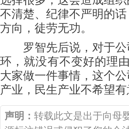
不清楚、纪律不严明的话
方向，徒劳无功。
罗智先后说，对于公司
环，就没有不变好的理由
大家做一件事情，这个公
产业，民生产业不希望有
声明：
转载此文是出于向母