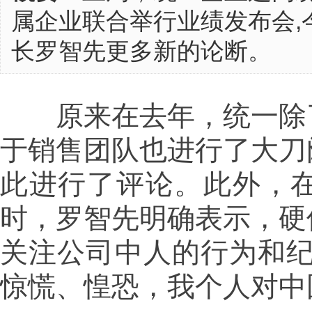
属企业联合举行业绩发布会,
长罗智先更多新的论断。
原来在去年，统一除了
于销售团队也进行了大刀
此进行了评论。此外，
时，罗智先明确表示，硬
关注公司中人的行为和纪
惊慌、惶恐，我个人对中