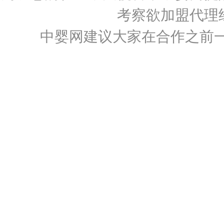
考察欲加盟代理
中婴网建议大家在合作之前