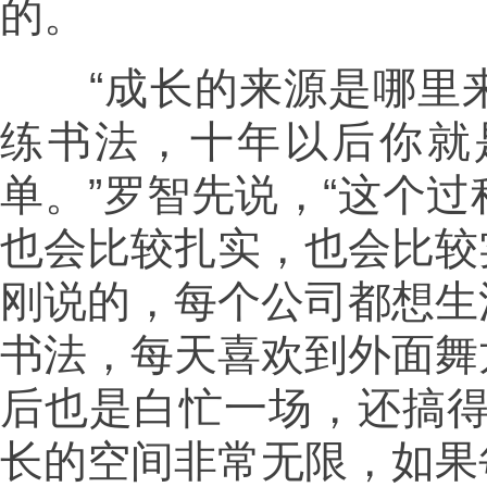
的。
“成长的来源是哪里来
练书法，十年以后你就
单。”罗智先说，“这个
也会比较扎实，也会比较
刚说的，每个公司都想生
书法，每天喜欢到外面舞
后也是白忙一场，还搞得
长的空间非常无限，如果