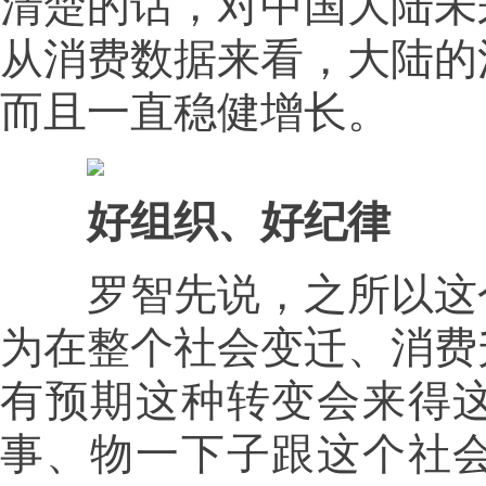
清楚的话，对中国大陆未
从消费数据来看，大陆的
而且一直稳健增长。
好组织、好纪律
罗智先说，之所以这个
为在整个社会变迁、消费
有预期这种转变会来得
事、物一下子跟这个社