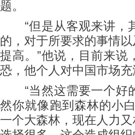
题。
“但是从客观来讲，其
的，对于所要求的事情以
提高。”他说，目前来说
恐，他个人对中国市场充
“当然这需要一个好的
然你就像跑到森林的小白
一个大森林，现在人力又
选择很多，这会造成组织