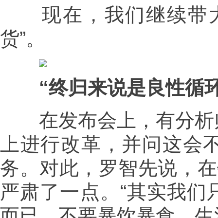
现在，我们继续带大
货”。
“终归来说是良性循环
在发布会上，有分析师
上进行改革，并问这会
务。对此，罗智先说，在
严肃了一点。“其实我们
而已，不要暴饮暴食，生