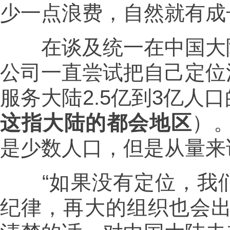
少一点浪费，自然就有成
在谈及统一在中国大陆
公司一直尝试把自己定位
服务大陆2.5亿到3亿人
这指
大陆的都会地区
）
是少数人口，但是从量来
“如果没有定位，我们
纪律，再大的组织也会出