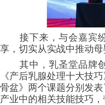
接下来，与会嘉宾纷
享，切实从实战中推动母
其中，乳圣堂品牌创
《产后乳腺处理十大技巧
骨盆》两个课题分别发表
产业中的相关技能技巧，