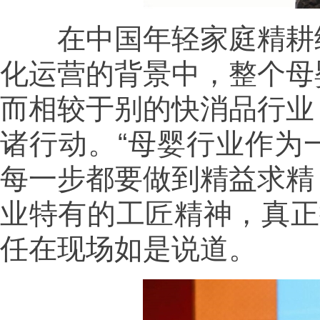
在中国年轻家庭精耕细
化运营的背景中，整个母
而相较于别的快消品行业
诸行动。“母婴行业作为
每一步都要做到精益求精
业特有的工匠精神，真正
任在现场如是说道。