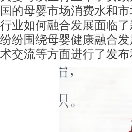
国的母婴市场消费水和市
行业如何融合发展面临了
纷纷围绕母婴健康融合发
术交流等方面进行了发布