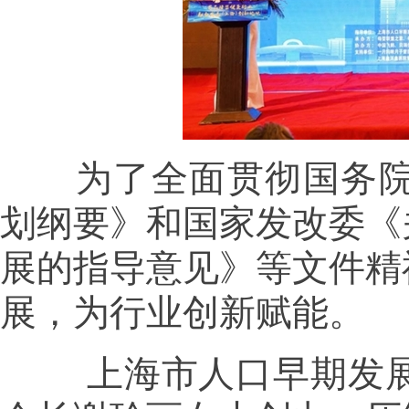
为了全面贯彻国务院办
划纲要》和国家发改委《
展的指导意见》等文件精
展，为行业创新赋能。
上海市人口早期发展协