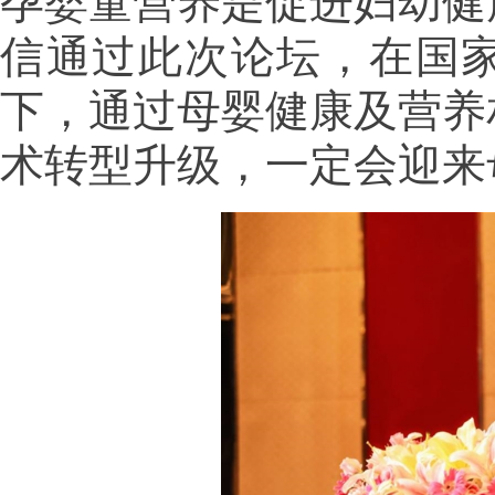
孕婴童营养是促进妇幼健
信通过此次论坛，在国
下，通过母婴健康及营养
术转型升级，一定会迎来