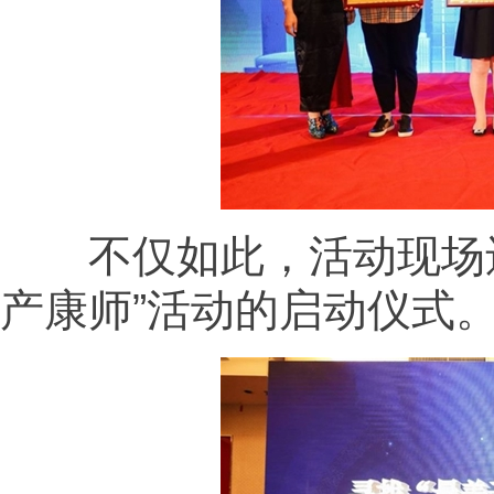
不仅如此，活动现场还共
产康师”活动的启动仪式