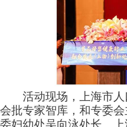
活动现场，上海市人口
会批专家智库，和专委会
委妇幼处吴向泳处长、上