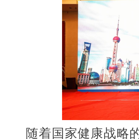
随着国家健康战略的