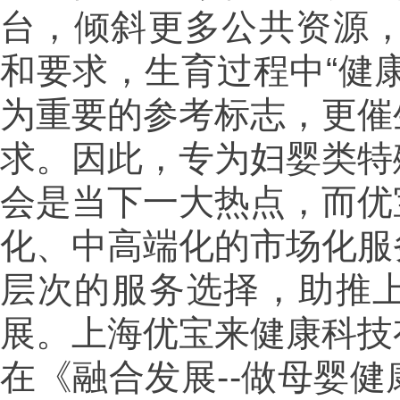
台，倾斜更多公共资源，
和要求，生育过程中“健
为重要的参考标志，更催
求。因此，专为妇婴类特
会是当下一大热点，而优
化、中高端化的市场化服
层次的服务选择，助推
展。上海优宝来健康科技
在《融合发展--做母婴