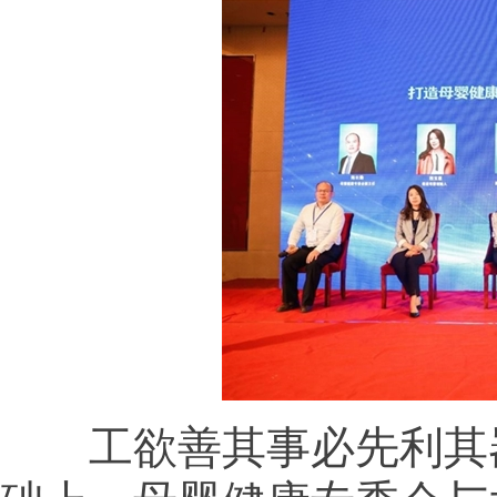
工欲善其事必先利其器