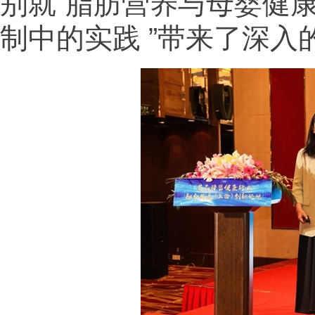
别就“脂肪营养与母婴健康
制中的实践 ”带来了深入