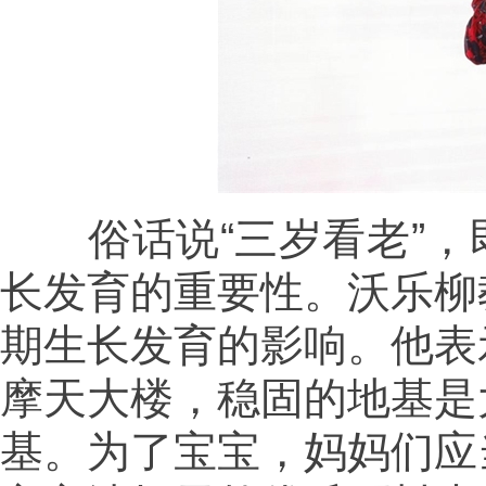
俗话说“三岁看老”，
长发育的重要性。沃乐柳
期生长发育的影响。他表
摩天大楼，稳固的地基是
基。为了宝宝，妈妈们应