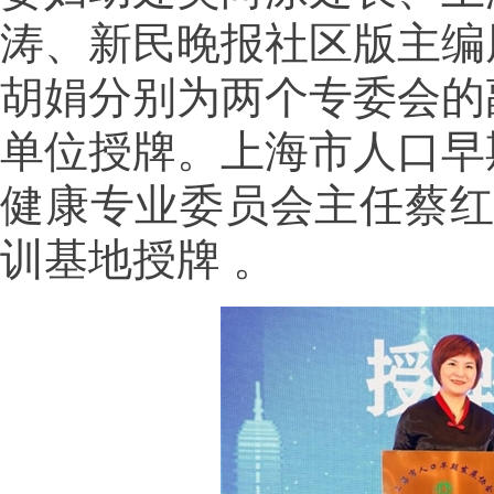
涛、新民晚报社区版主编
胡娟分别为两个专委会的
单位授牌。上海市人口早
健康专业委员会主任蔡红
训基地授牌 。