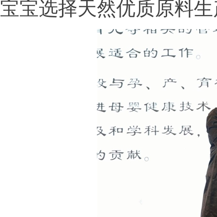
宝宝选择天然优质原料生