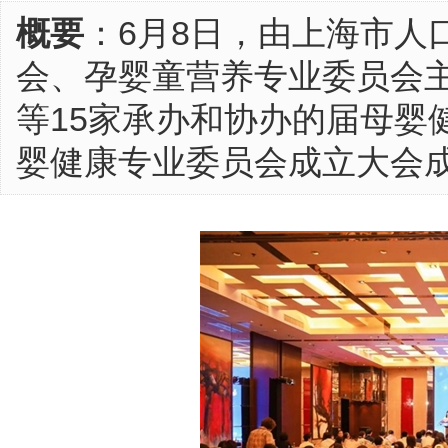
概要
：6月8日，由上海市人
会、孕婴童营养专业委员会
等15家承办和协办的届母婴
婴健康专业委员会成立大会