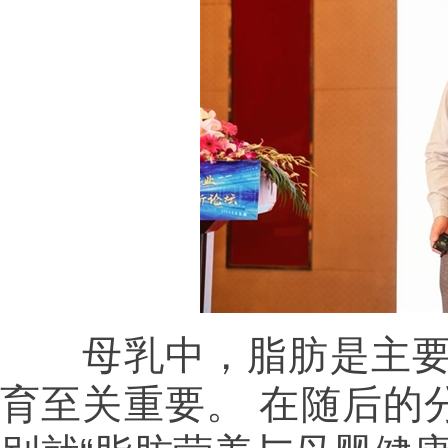
母乳中，脂肪是主要成
育至关重要。 在随后的