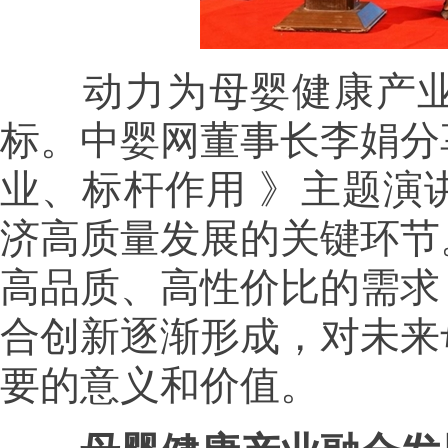
动力为母婴健康产业
标。中婴网董事长李娟分
业、标杆作用 》主题演
济高质量发展的关键环节
高品质、高性价比的需求
合创新逐渐形成，对未来
要的意义和价值。