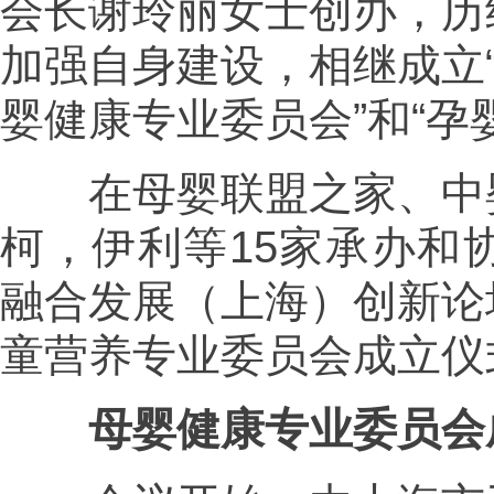
会长谢玲丽女士创办，历
加强自身建设，相继成立“
婴健康专业委员会”和“孕
在母婴联盟之家、中婴
柯，伊利等15家承办和
融合发展（上海）创新论
童营养专业委员会成立仪
母婴健康专业委员会