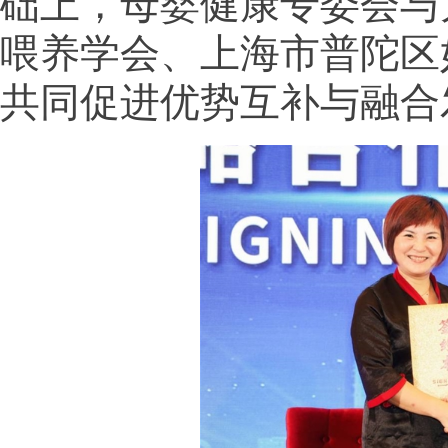
础上，母婴健康专委会与
喂养学会、上海市普陀区
共同促进优势互补与融合