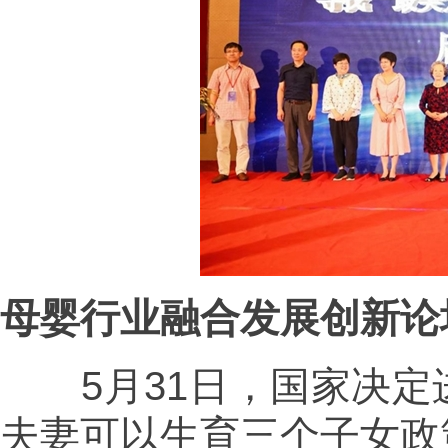
母婴行业融合发展创新论
5月31日，国家决定
夫妻可以生育三个子女政