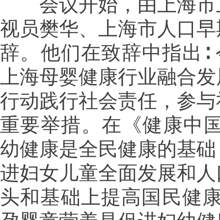
会议开始，由上海市卫
视员樊华、上海市人口早
辞。他们在致辞中指出∶ 
上海母婴健康行业融合发
行动践行社会责任，参与
重要举措。在《健康中国
幼健康是全民健康的基础
进妇女儿童全面发展和人
头和基础上提高国民健康