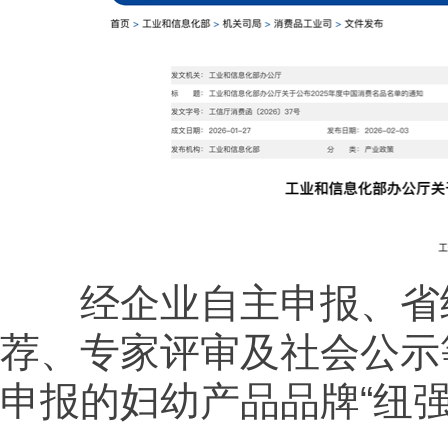
经企业自主申报、省级
荐、专家评审及社会公示
申报的妇幼产品品牌“纽