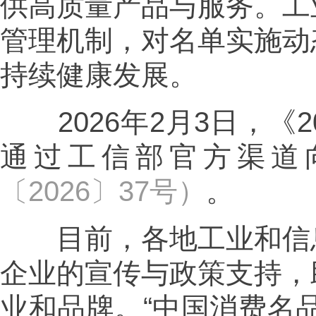
供高质量产品与服务。工
管理机制，对名单实施动
持续健康发展。
2026年2月3日，《2
通过工信部官方渠道
〔2026〕37号）
。
目前，各地工业和信息
企业的宣传与政策支持，
业和品牌。“中国消费名