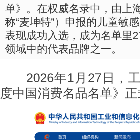
单》。在权威名录中，由上
称“麦坤特”）申报的儿童敏
表现成功入选，成为名单里2
领域中的代表品牌之一。
2026年1月27日，工
度中国消费名品名单》正