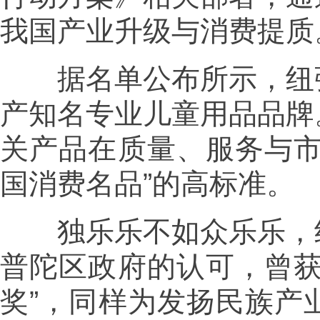
我国产业升级与消费提质
据名单公布所示，纽强
产知名专业儿童用品品牌
关产品在质量、服务与市
国消费名品”的高标准。
独乐乐不如众乐乐，纽
普陀区政府的认可，曾获
奖”，同样为发扬民族产