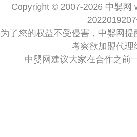
Copyright © 2007-2026
中婴网
202201920
为了您的权益不受侵害，中婴网提
考察欲加盟代理
中婴网建议大家在合作之前