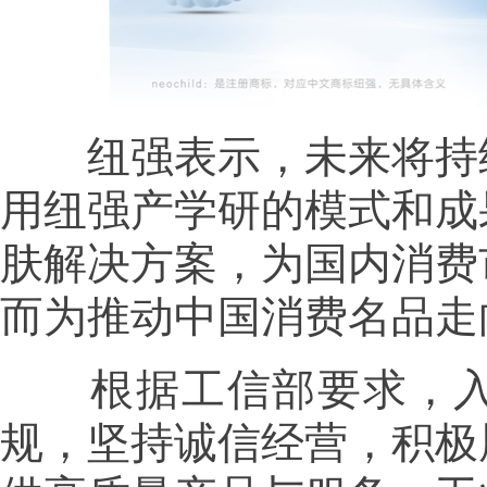
纽强表示，未来将持续
用纽强产学研的模式和成
肤解决方案，为国内消费
而为推动中国消费名品走
根据工信部要求，入
规，坚持诚信经营，积极