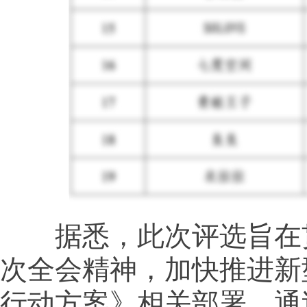
据悉，此次评选旨在贯
次全会精神，加快推进新
行动方案》相关部署，通