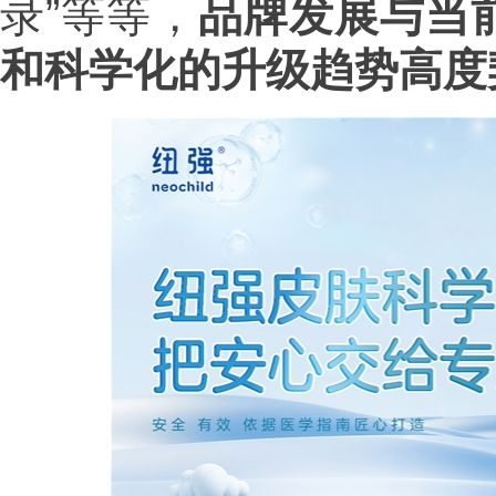
录”等等，
品牌发展与当
和科学化的升级趋势高度