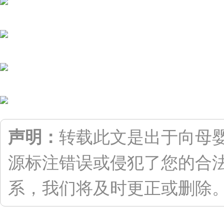
声明：
转载此文是出于向母
源标注错误或侵犯了您的合
系，我们将及时更正或删除。联系