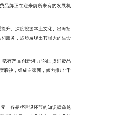
费品牌正在迎来前所未有的发展机
提升、深度挖掘本土文化、出海拓
品和服务，逐步展现出其强大的生命
赋有产品创新潜力”的国货消费品
度联袂，组成专家团，倾力推出“
千
元，各品牌建设环节的知识壁垒越