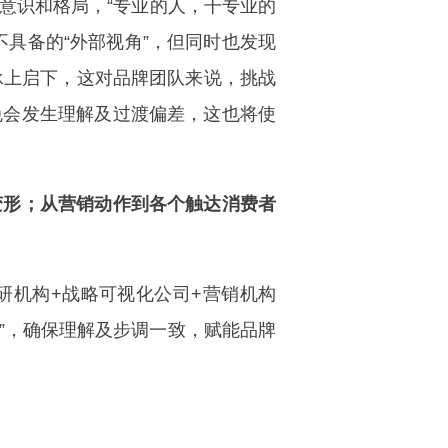
意识和格局，“专业的人，干专业的
具备的“外部视角”，但同时也发现
承上启下，这对品牌团队来说，挑战
免会发生理解及过渡偏差，这也将使
变形；从营销动作到各个触达消费者
研机构+战略可视化公司+营销机构
”，确保理解及步调一致，赋能品牌