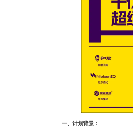
一、计划背景：