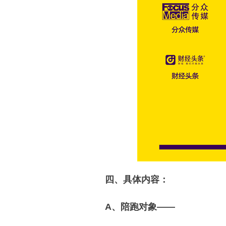
四、具体内容：
A
、陪跑对象
——