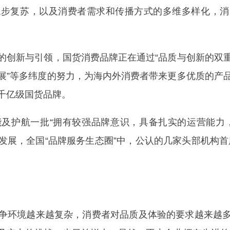
复苏，以及消费者需求和传播方式的多维多样化，消
创新与引领，国货消费品牌正在通过“品质与创新的双重
展”等多纬度的努力，为海内外消费者带来更多优质的产
千亿级国货品牌。
护航一批“拥有较强品牌意识，具备扎实的运营能力，
发展，全国“品牌服务生态圈”中，公认的几家头部机构首
环境越来越复杂，消费者对品质及体验的要求越来越多