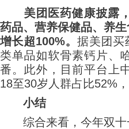
美团医药健康披露，
药品、营养保健品、养生
增长超100%。
据美团买
类单品如软骨素钙片、
番。此外，目前平台上
18至30岁人群占比52%
小结
综合来看，今年双十一