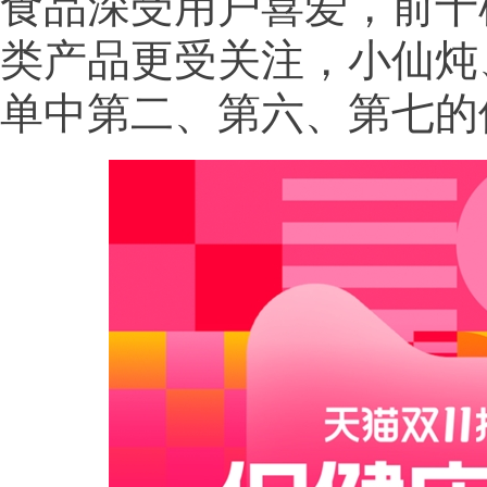
食品深受用户喜爱，前十
类产品更受关注，小仙炖
单中第二、第六、第七的