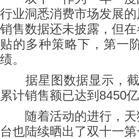
行业洞悉消费市场发展的
销售数据还未披露，但在
贴的多种策略下，第一
绩。
据星图数据显示，截至10
累计销售额已达到8450
随着活动的进行，天猫
台也陆续晒出了双十一第