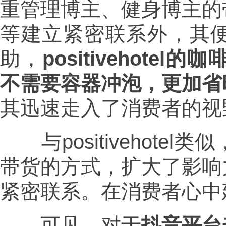
重管理博主、健身博主的
等建立紧密联系外，其
助，
positivehot
不需要容器冲泡，更加省
其迅速走入了消费者的视
与positivehote
带货的方式，扩大了影响
紧密联系。在消费者心中
可见，对于
抖音平台