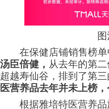
图源
在保健店铺销售榜单
汤臣倍健，
从去年的第二
超越寿仙谷，排到了第三
医营养品去年并未上榜，
根据雅培特医营养品旗