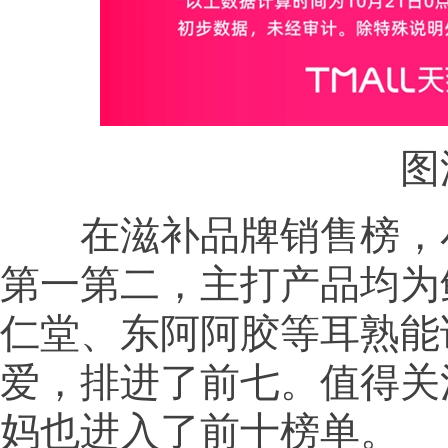
图源
在滋补品牌销售榜，小
第一第二，主打产品均为
仁堂、东阿阿胶等耳熟能
爱，排进了前七。值得关
妈也进入了前十榜单。