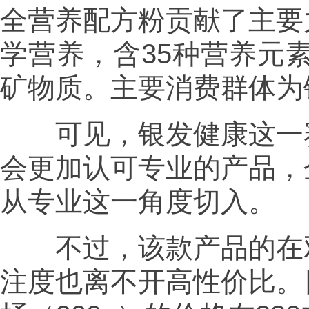
全营养配方粉贡献了主要
学营养，含35种营养元素
矿物质。主要消费群体为
可见，银发健康这一赛
会更加认可专业的产品，
从专业这一角度切入。
不过，该款产品的在双
注度也离不开高性价比。