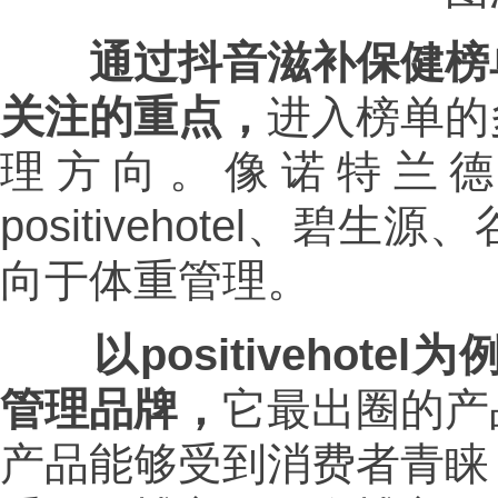
通过抖音滋补保健榜
关注的重点，
进入榜单的
理方向。像诺特兰
positivehotel、
向于体重管理。
以positiveho
管理品牌，
它最出圈的产
产品能够受到消费者青睐