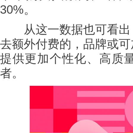
30%。
从这一数据也可看出，
去额外付费的，品牌或可
提供更加个性化、高质
者。