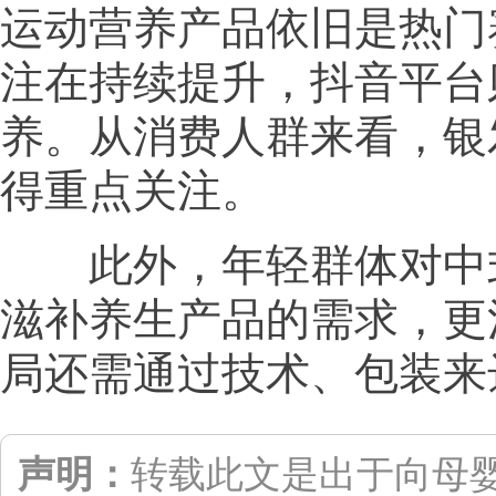
运动营养产品依旧是热门
注在持续提升，抖音平台
养。从消费人群来看，银
得重点关注。
此外，年轻群体对中式
滋补养生产品的需求，更
局还需通过技术、包装来
声明：
转载此文是出于向母