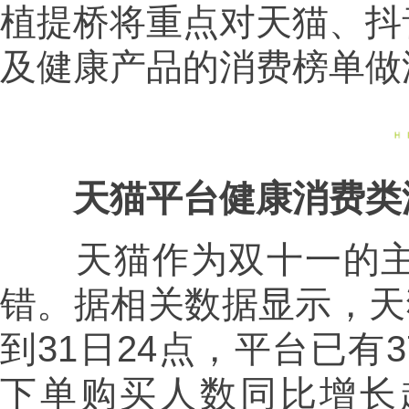
植提桥将重点对天猫、抖
及健康产品的消费榜单做
天猫平台健康消费类
天猫作为双十一的主
错。据相关数据显示，天猫
到31日24点，平台已有3
下单购买人数同比增长