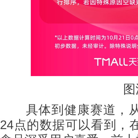
图源
具体到健康赛道，从天猫
24点的数据可以看到，