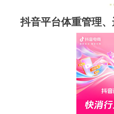
抖音平台体重管理、