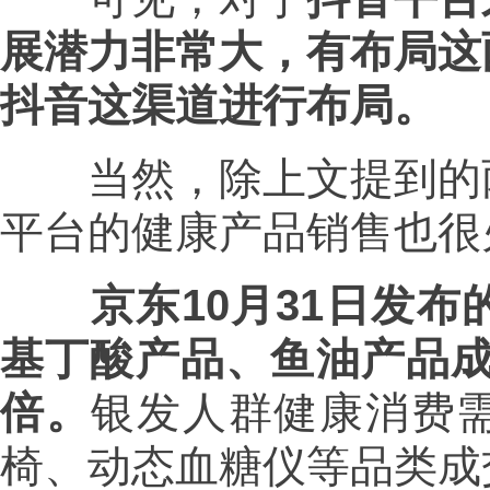
展潜力非常大，有布局这
抖音这渠道进行布局。
当然，除上文提到的两
平台的健康产品销售也很
京东10月31日发
基丁酸产品、鱼油产品成交
倍。
银发人群健康消费
椅、动态血糖仪等品类成