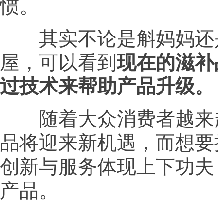
惯。
其实不论是斛妈妈还是
屋，可以看到
现在的滋补
过技术来帮助产品升级。
随着大众消费者越来越
品将迎来新机遇，而想要
创新与服务体现上下功夫
产品。