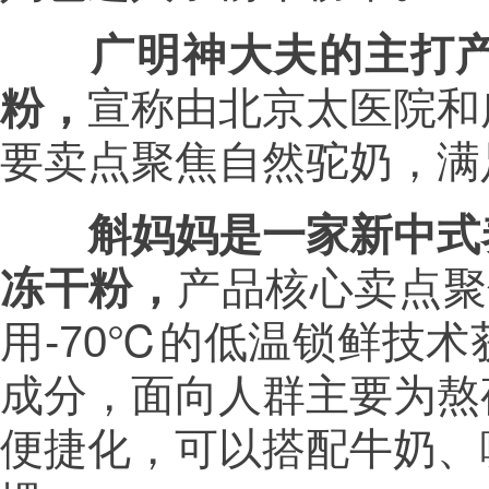
广明神大夫的主打
粉，
宣称由北京太医院和
要卖点聚焦自然驼奶，满
斛妈妈是一家新中式
冻干粉，
产品核心卖点聚
用-70℃的低温锁鲜技
成分，面向人群主要为熬
便捷化，可以搭配牛奶、