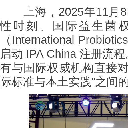
上海，2025年11月8
性时刻。国际益生菌
（International Probio
启动 IPA China 
有与国际权威机构直接对
际标准与本土实践”之间