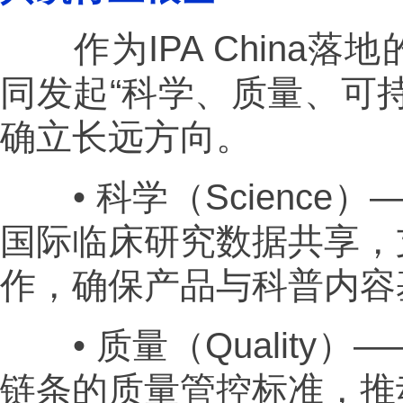
作为IPA China落
同发起“科学、质量、可
确立长远方向。
• 科学（Science
国际临床研究数据共享，
作，确保产品与科普内容
• 质量（Quality
链条的质量管控标准，推