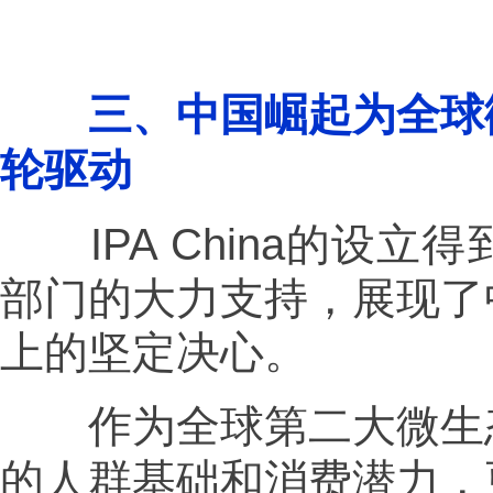
三、中国崛起为全球
轮驱动
IPA China的设立
部门的大力支持，展现了
上的坚定决心。
作为全球第二大微生态
的人群基础和消费潜力，