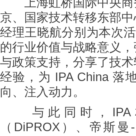
上海虹桥国际中央商务
京、国家技术转移东部中
经理王晓航分别为本次活动致
的行业价值与战略意义，
与政策支持，分享了技术
经验，为 IPA Chin
向、注入动力。
与此同时，IPA
（DiPROX）、帝斯曼-芬