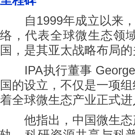
里程碑
自1999年成立以来，I
络，代表全球微生态领
国，是其亚太战略布局的
IPA执行董事 George P
国的设立，不仅是一项组
着全球微生态产业正式进入
他指出，中国微生态产
轨、科研资源共享与科