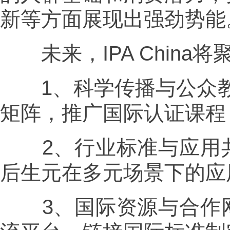
新等方面展现出强劲势能
未来，IPA China
1️、科学传播与公众教育
矩阵，推广国际认证课程
2️、行业标准与应用
后生元在多元场景下的应
3️、国际资源与合作