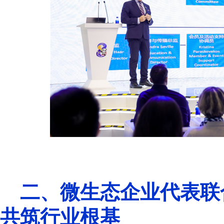
二、微生态企业代表联
共筑行业根基