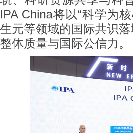
IPA China将以“科
生元等领域的国际共识落
整体质量与国际公信力。