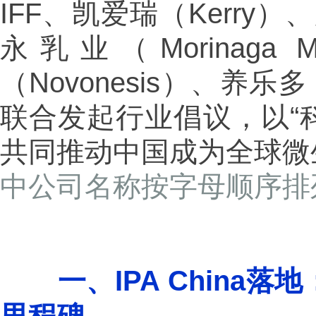
IFF、凯爱瑞（Kerry）
永乳业（Morinaga M
（Novonesis）、养乐
联合发起行业倡议，以“科
共同推动中国成为全球微
中公司名称按字母顺序排
一、IPA Chin