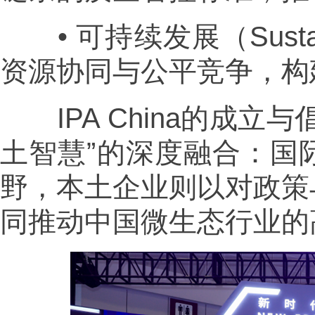
• 可持续发展（Sustai
资源协同与公平竞争，构
IPA China的成立
土智慧”的深度融合：国
野，本土企业则以对政策
同推动中国微生态行业的