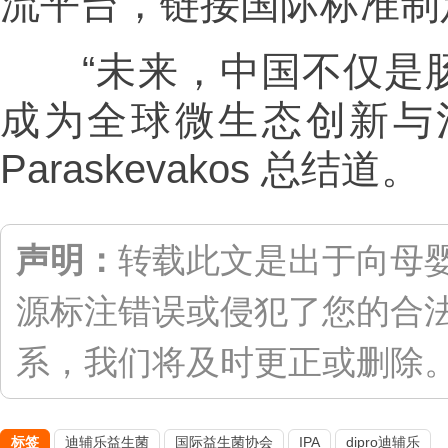
流平台，链接国际标准制
“未来，中国不仅是肠
成为全球微生态创新与治理
Paraskevakos 总结道。
声明：
转载此文是出于向母
源标注错误或侵犯了您的合
系，我们将及时更正或删除。联系
标签
迪辅乐益生菌
国际益生菌协会
IPA
dipro迪辅乐