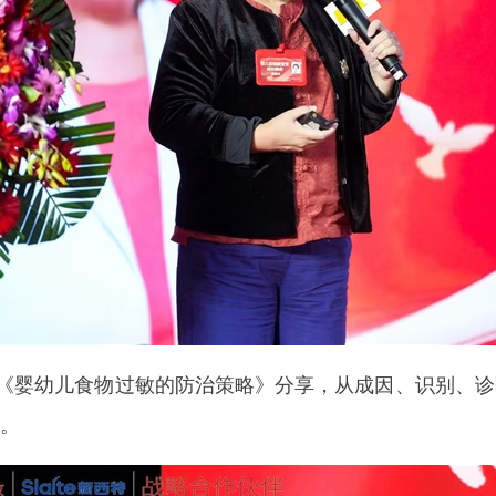
婴幼儿食物过敏的防治策略》分享，从成因、识别、诊断
则。