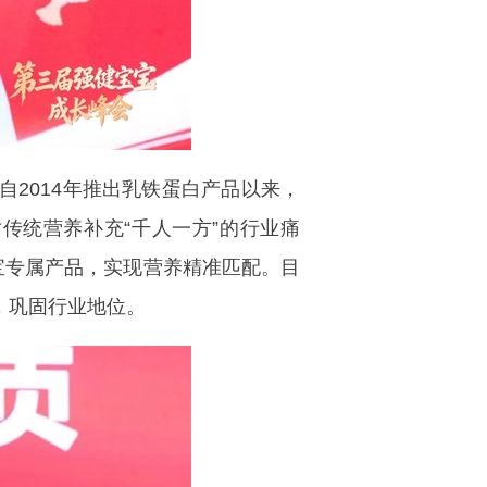
2014年推出乳铁蛋白产品以来，
传统营养补充“千人一方”的行业痛
宝宝专属产品，实现营养精准匹配。目
，巩固行业地位。