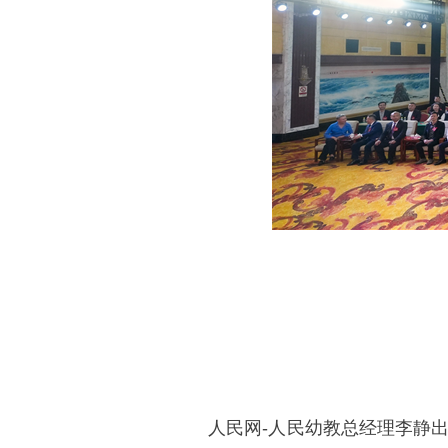
人民网-人民幼教总经理李静出