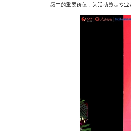
级中的重要价值，为活动奠定专业