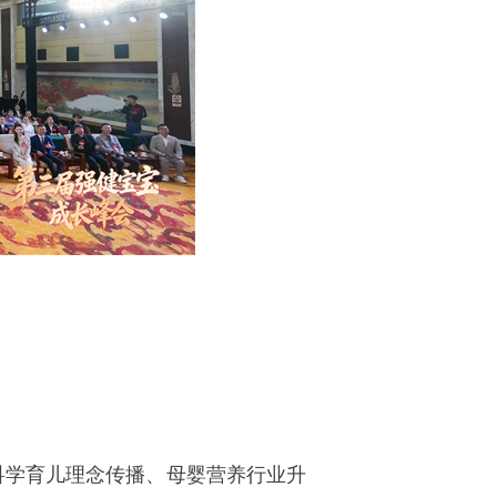
学育儿理念传播、母婴营养行业升