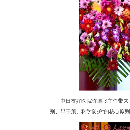
中日友好医院许鹏飞主任带来《
别、早干预、科学防护”的核心原