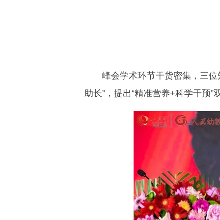
峰会学术环节干货密集，三位知
助长”，提出“精准营养+科学干预