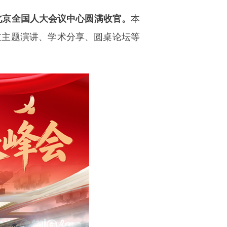
在北京全国人大会议中心圆满收官。
本
过主题演讲、学术分享、圆桌论坛等