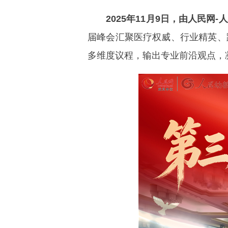
2025年11月9日，由人民
届峰会汇聚医疗权威、行业精英、
多维度议程，输出专业前沿观点，