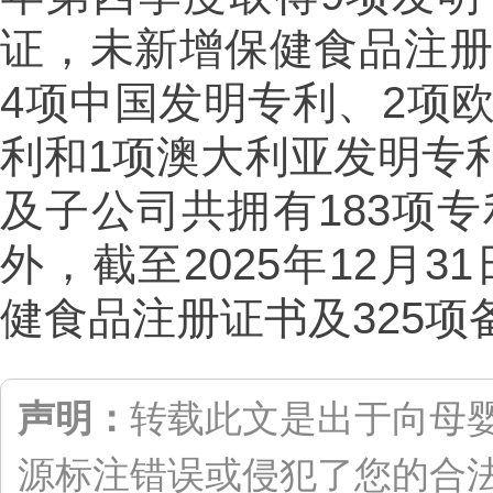
证，未新增保健食品注册
4项中国发明专利、2项
利和1项澳大利亚发明专利
及子公司共拥有183项专
外，截至2025年12月
健食品注册证书及325项
声明：
转载此文是出于向母
源标注错误或侵犯了您的合