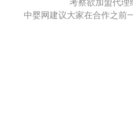
考察欲加盟代理
中婴网建议大家在合作之前