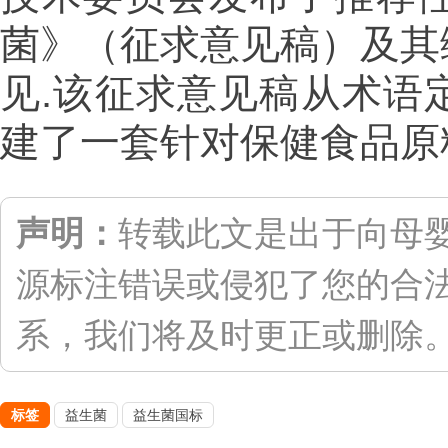
菌》（征求意见稿）及其
见.该征求意见稿从术语
建了一套针对保健食品原
声明：
转载此文是出于向母
源标注错误或侵犯了您的合
系，我们将及时更正或删除。联系
标签
益生菌
益生菌国标