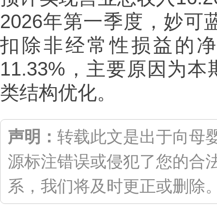
2026年第一季度，妙
扣除非经常性损益的净利
11.33%，主要原因为
类结构优化。
声明：
转载此文是出于向母
源标注错误或侵犯了您的合
系，我们将及时更正或删除。联系