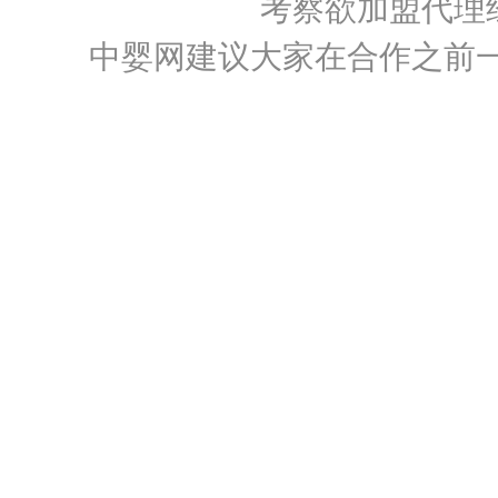
考察欲加盟代理
中婴网建议大家在合作之前