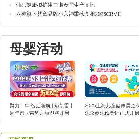
仙乐健康拟扩建二期泰国生产基地
六神旗下婴童品牌小六神重磅亮相2026CBME
母婴活动
聚力十年 智启新航 | 迈凯雷十
2025上海儿童健康展金
周年泰国荣耀之旅即将开启
观众参观预登记正式开