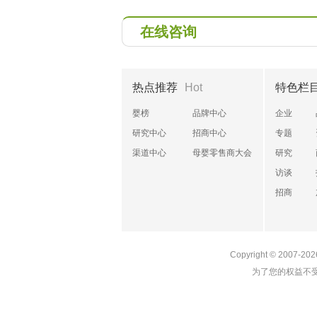
在线咨询
热点推荐
Hot
特色栏
婴榜
品牌中心
企业
研究中心
招商中心
专题
渠道中心
母婴零售商大会
研究
访谈
招商
Copyright © 2007-20
为了您的权益不