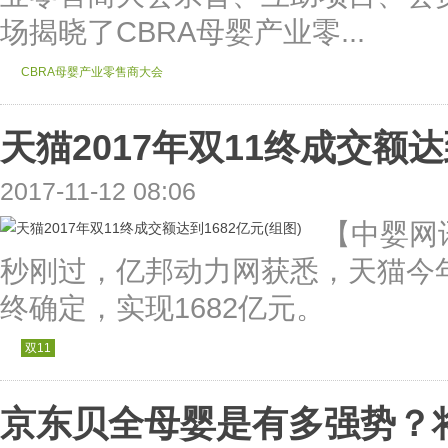
场揭晓了CBRA母婴产业零...
CBRA母婴产业零售商大会
天猫2017年双11终成交额达到
2017-11-12 08:06
【中婴网讯
秒刚过，亿邦动力网获悉，天猫今
终确定，实现1682亿元。
双11
京东贝全母婴是有多强势？