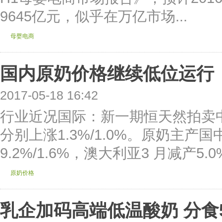
9645亿元，似乎在万亿市场...
母婴电商
国内原奶价格继续低位运行
2017-05-18 16:42
行业近况国际：新一期恒天然拍卖
分别上涨1.3%/1.0%。原奶主产
9.2%/1.6%，澳大利亚3 月减产5.0
原奶价格
乳企加码高端低温酸奶 分食