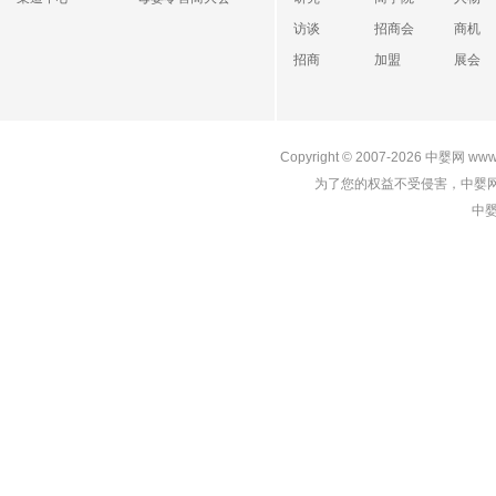
访谈
招商会
商机
招商
加盟
展会
Copyright © 2007-2026
中婴网
www
为了您的权益不受侵害，中婴网
中