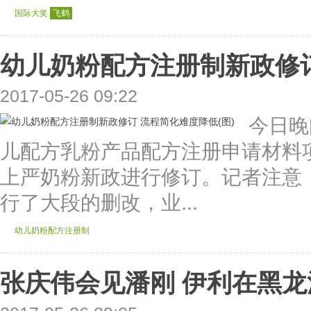
国际大奖
飞鹤
幼儿奶粉配方注册制新政修订
2017-05-26 09:22
今日晚
儿配方乳粉产品配方注册申请材料项
上严奶粉新政进行修订。记者注意
行了大段的删改，业...
幼儿奶粉配方注册制
张庆伟会见潘刚 伊利在黑