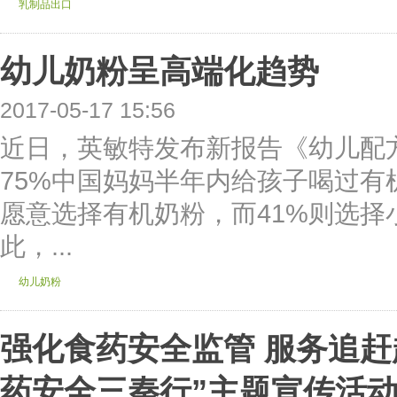
乳制品出口
幼儿奶粉呈高端化趋势
2017-05-17 15:56
近日，英敏特发布新报告《幼儿配方
75%中国妈妈半年内给孩子喝过有
愿意选择有机奶粉，而41%则选择
此，...
幼儿奶粉
强化食药安全监管 服务追赶
药安全三秦行”主题宣传活动