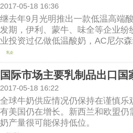
2017-05-18 16:36
继去年9月光明推出一款低温高端
发期，伊利、蒙牛、味全等企业纷
业投资过亿做低温酸奶，AC尼尔森统
乳企
国际市场主要乳制品出口国
2017-05-18 16:22
全球牛奶供应情况仍保持在谨慎乐
有美国仍在增长。新西兰和欧盟仍
奶产量很可能保持低位。