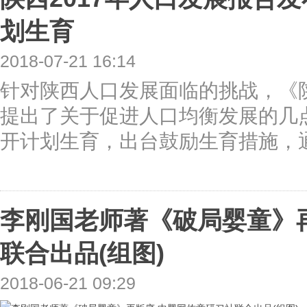
划生育
2018-07-21 16:14
针对陕西人口发展面临的挑战，《陕
提出了关于促进人口均衡发展的几
开计划生育，出台鼓励生育措施，通
李刚国老师著《破局婴童》
联合出品(组图)
2018-06-21 09:29