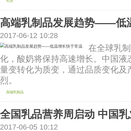
乳业
高端乳制品发展趋势——低
2017-06-12 10:28
在全球乳制
化，酸奶将保持高速增长。中国液
量变转化为质变，通过品质变化及
烈。
高端乳制品
全国乳品营养周启动 中国乳
2017-06-05 10:12