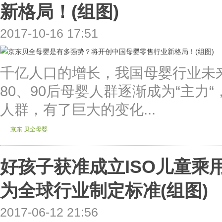
新格局！(组图)
2017-10-16 17:51
千亿人口的增长，我国母婴行业未
80、90后母婴人群逐渐成为“主力
人群，有了巨大的变化...
京东
贝全母婴
好孩子获准成立ISO儿童乘
为全球行业制定标准(组图)
2017-06-12 21:56