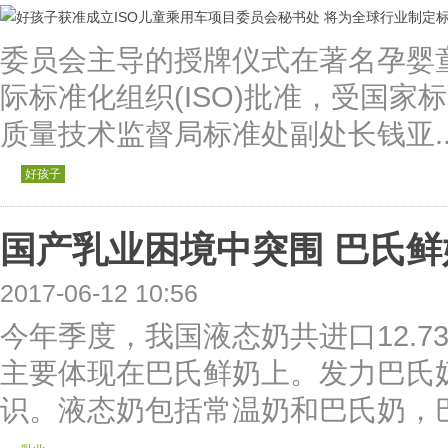
委员会主导的授牌仪式在著名孕婴
际标准化组织(ISO)批准，受国
质量技术监督局标准处副处长钱亚..
好孩子
国产乳业困境中突围 巴氏鲜
2017-06-12 10:56
今年季度，我国液态奶共进口12.7
主要体现在巴氏鲜奶上。发力巴氏
识。液态奶包括常温奶和巴氏奶，巴