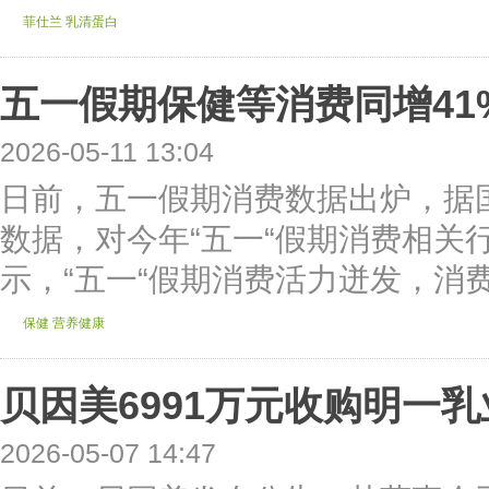
菲仕兰
乳清蛋白
五一假期保健等消费同增41
2026-05-11 13:04
日前，五一假期消费数据出炉，据
数据，对今年“五一“假期消费相关
示，“五一“假期消费活力迸发，消费
保健
营养健康
贝因美6991万元收购明一乳
2026-05-07 14:47