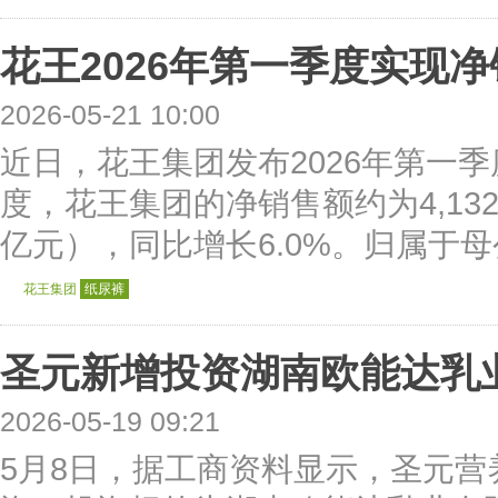
花王2026年第一季度实现净销
2026-05-21 10:00
近日，花王集团发布2026年第一季
度，花王集团的净销售额约为4,132.
亿元），同比增长6.0%。归属于母
花王集团
纸尿裤
圣元新增投资湖南欧能达乳
2026-05-19 09:21
5月8日，据工商资料显示，圣元