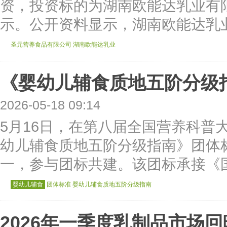
资，投资标的为湖南欧能达乳业有
示。公开资料显示，湖南欧能达乳业
圣元营养食品有限公司
湖南欧能达乳业
《婴幼儿辅食质地五阶分级
2026-05-18 09:14
5月16日，在第八届全国营养科普
幼儿辅食质地五阶分级指南》团体
一，参与团标共建。该团标承接《国民营养
婴幼儿辅食
团体标准
婴幼儿辅食质地五阶分级指南
2026年一季度乳制品市场回