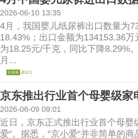
2026-06-10 13:35
4月，我国婴儿纸尿裤出口数量为73
18.43%；出口金额为134153.3
为18.25元/千克，同比下降8.29
月...
纸尿裤
进出口
京东推出行业首个母婴级家电
2026-06-09 09:01
近日，京东正式推出行业首个母婴级
爱“。据悉，“京小爱“并非简单的