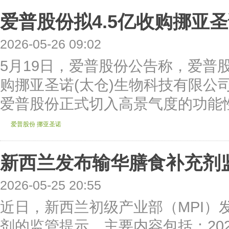
爱普股份拟4.5亿收购挪亚
2026-05-26 09:02
5月19日，爱普股份公告称，爱普股
购挪亚圣诺(太仓)生物科技有限公
爱普股份正式切入高景气度的功能性
爱普股份
挪亚圣诺
新西兰发布输华膳食补充剂
2026-05-25 20:55
近日，新西兰初级产业部（MPI）发
剂的监管提示，主要内容包括：202