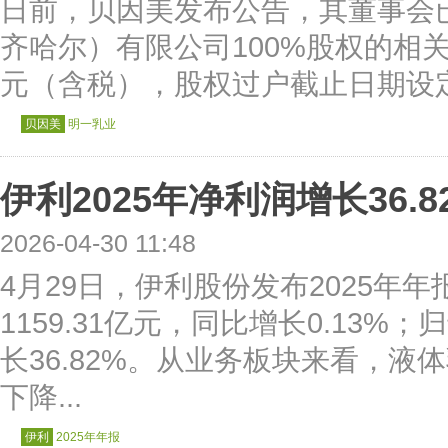
日前，贝因美发布公告，其董事会
齐哈尔）有限公司100%股权的相关
元（含税），股权过户截止日期设定为2
贝因美
明一乳业
伊利2025年净利润增长36.8
2026-04-30 11:48
4月29日，伊利股份发布2025年
1159.31亿元，同比增长0.13%；
长36.82%。从业务板块来看，液体
下降...
伊利
2025年年报