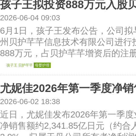
孩子王拟投资888万元入股
2026-06-04 09:03
6月1日，孩子王发布公告，公司
州贝护芊芊信息技术有限公司进行
888万元，占贝护芊芊增资后的注册
孩子王
贝护芊芊
母婴护理
尤妮佳2026年第一季度净销售
2026-06-02 18:38
近日，尤妮佳发布2026年第一季
净销售额约2,341.85亿日元（约合