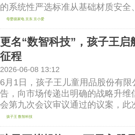
的系统性严选标准从基础材质安全、物
母婴级家电
京东
京小爱
更名“数智科技”，孩子王
征程
2026-06-08 13:12
6月1日，孩子王儿童用品股份有
告，向市场传递出明确的战略升维
会第九次会议审议通过的议案，此次
孩子王
数智科技