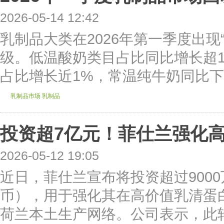
2026-05-14 12:42
乳制品大类在2026年第一季度出现
级。低温酸奶类目占比同比增长超
占比增长近1%，常温纯牛奶同比下滑
乳制品市场
乳制品
投资超7亿元！菲仕兰强化
2026-05-12 19:05
近日，菲仕兰宣布将投资超过9000
币），用于强化其在高价值乳清蛋
荷兰本土生产网络。公司表示，此轮