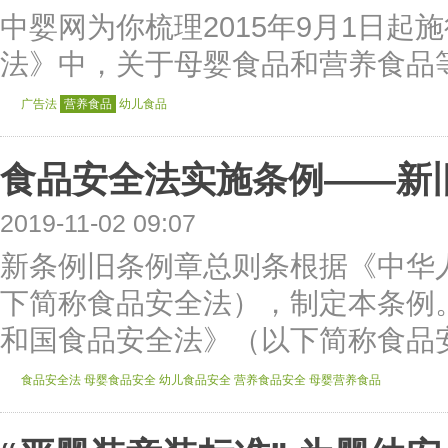
中婴网为你梳理2015年9月1日
法》中，关于母婴食品和营养食品
广告法
营养食品
幼儿食品
食品安全法实施条例——新
2019-11-02 09:07
新条例旧条例章总则条根据《中华
下简称食品安全法），制定本条例
和国食品安全法》（以下简称食品安
食品安全法
母婴食品安全
幼儿食品安全
营养食品安全
母婴营养食品