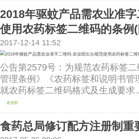
2018年驱蚊产品需农业准
使用农药标签二维码的条例(
2017-12-14 11:52
公告第2579号：为规范农药标签
管理条例》《农药标签和说明书管
就农药标签二维码格式及生成要求..
农业部
食药总局修订配方注册制重