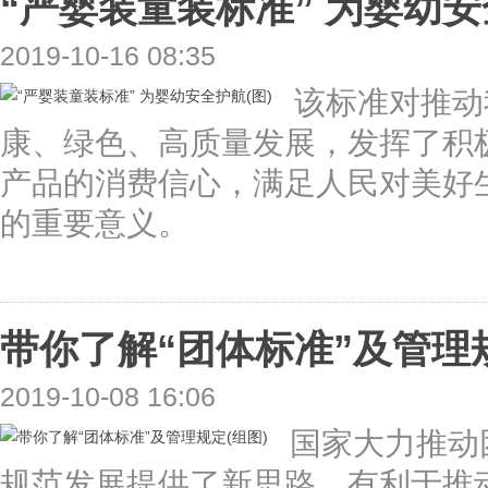
“严婴装童装标准” 为婴幼安
2019-10-16 08:35
该标准对推动
康、绿色、高质量发展，发挥了积
产品的消费信心，满足人民对美好
的重要意义。
带你了解“团体标准”及管理规
2019-10-08 16:06
国家大力推动
规范发展提供了新思路，有利于推