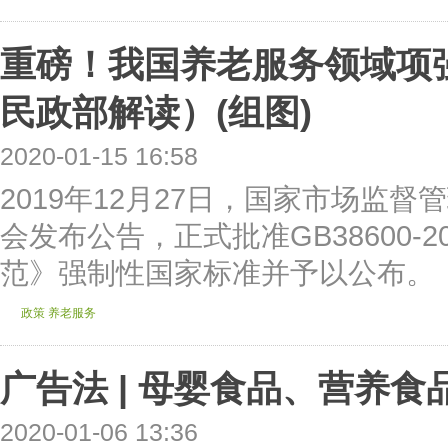
重磅！我国养老服务领域项
民政部解读）(组图)
2020-01-15 16:58
2019年12月27日，国家市场监
会发布公告，正式批准GB38600-
范》强制性国家标准并予以公布。
政策
养老服务
广告法 | 母婴食品、营养
2020-01-06 13:36