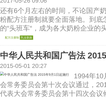
2017-05-26 09:06
还有6个月左右的时间，不论国产奶
粉配方注册制就要全面落地。到底
的“头班车“，成为各大奶粉企业的头
配方注册制
乳业新政
中华人民共和国广告法 201
2015-05-01 20:27
1994年
会常务委员会第十次会议通过，201
代表大会常务委员会第十四次会议