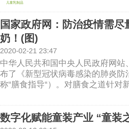
儿童乳制品
国家政府网：防治疫情需尽量
奶！(图)
2020-02-21 23:47
中华人民共和国中央人民政府网站
布了《新型冠状病毒感染的肺炎防
称“膳食指导“）。对膳食之道针对新
数字化赋能童装产业 “童装