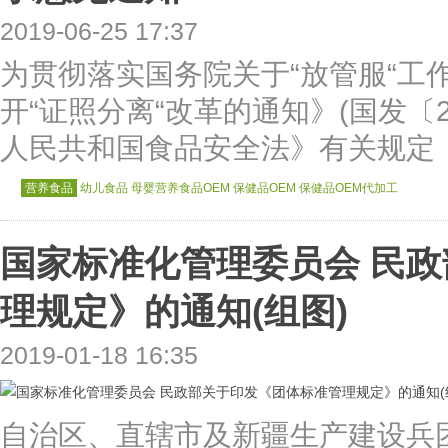
2019-06-25 17:37
为贯彻落实国务院关于“放管服“工
开“证照分离“改革的通知》(国发〔2
人民共和国食品安全法》有关规定，
营养食品
幼儿食品
母婴营养食品OEM
保健品OEM
保健品OEM代加工
国家标准化管理委员会 民
理规定》的通知(组图)
2019-01-18 16:35
自治区、直辖市及新疆生产建设兵