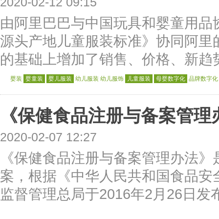
2020-02-12 09:15
由阿里巴巴与中国玩具和婴童用品
源头产地儿童服装标准》协同阿里
的基础上增加了销售、价格、新趋势
婴装
婴童装
婴儿服装
幼儿服装
幼儿服饰
儿童服装
母婴数字化
品牌数字化
《保健食品注册与备案管理办
2020-02-07 12:27
《保健食品注册与备案管理办法》
案，根据《中华人民共和国食品安
监督管理总局于2016年2月26日发布，