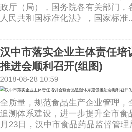
政厅（局），国务院各有关部门，
人民共和国标准化法》，国家标准..
汉中市落实企业主体责任培
推进会顺利召开(组图)
2018-08-28 10:59
全质量，规范食品生产企业管理，
追溯体系建设，进一步提升全市食品
月23日，汉中市食品药品监督管理局.