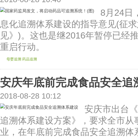
8月24
息化追溯体系建设的指导意见(征求
见》)。这也是继2016年暂停已
重启行动。
母婴追溯
药品追溯
安庆年底前完成食品安全追
2018-08-28 10:12
安庆市出台《
追溯体系建设方案》，要求全市从
业，在年底前完成食品安全追溯体