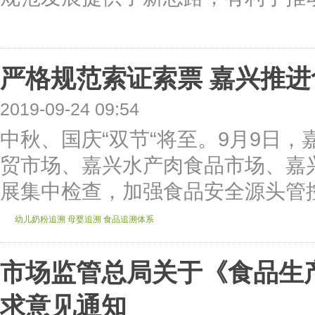
严格规范索证索票 嘉兴推
2019-09-24 09:54
中秋、国庆“双节“将至。9月9日
贸市场、嘉兴水产肉食品市场、嘉
展集中检查，加强食品安全源头管控
幼儿奶粉追溯
母婴追溯
食品追溯体系
市场监管总局关于《食品生
求意见通知