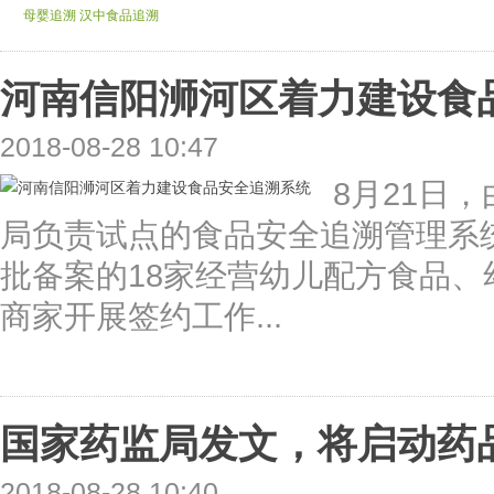
母婴追溯
汉中食品追溯
河南信阳浉河区着力建设食
2018-08-28 10:47
8月21日
局负责试点的食品安全追溯管理系
批备案的18家经营幼儿配方食品
商家开展签约工作...
国家药监局发文，将启动药品
2018-08-28 10:40