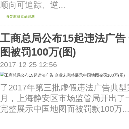
顺向可追踪、逆...
母婴追溯
食品追溯
工商总局公布15起违法广告
图被罚100万(图)
2017-12-25 12:56
了2017年第三批虚假违法广告典
月，上海静安区市场监管局开出了
完整展示中国地图而被罚款100万..